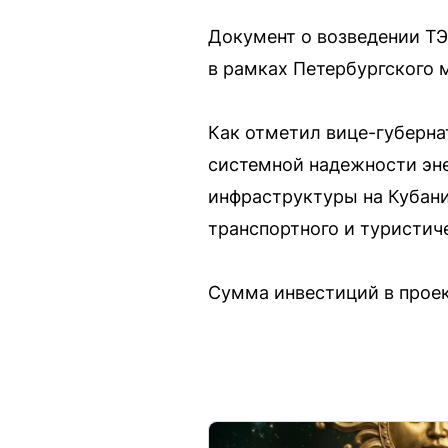
Документ о возведении ТЭ
в рамках Петербургского 
Как отметил вице-губерна
системной надежности эн
инфраструктуры на Кубани
транспортного и туристи
Сумма инвестиций в проек