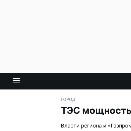
ГОРОД
ТЭС мощность
Власти региона и «Газпр