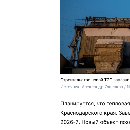
Строительство новой ТЭС заплани
Источник: 
Александр Ощепков / 
Планируется, что теплова
Краснодарского края. Заве
2026-й. Новый объект поз