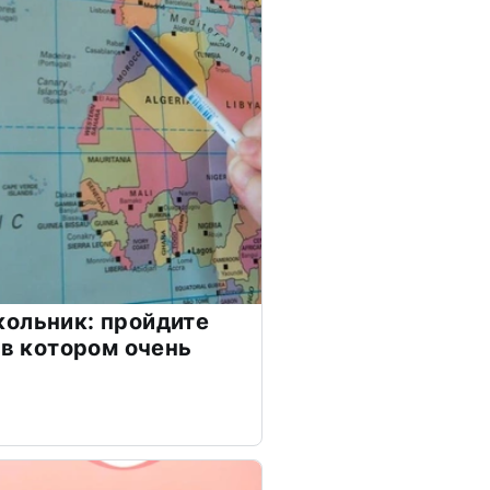
ольник: пройдите
 в котором очень