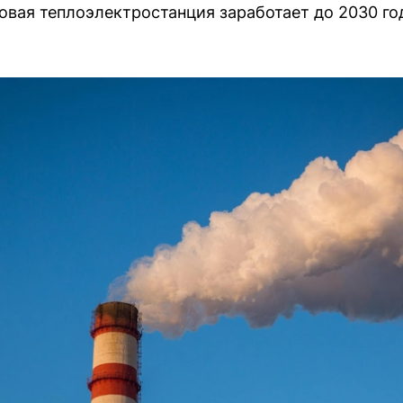
вая теплоэлектростанция заработает до 2030 го