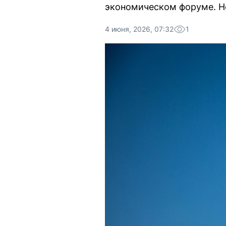
экономическом форуме. Но
4 июня, 2026, 07:32
1