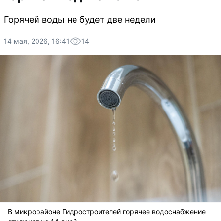
Горячей воды не будет две недели
14 мая, 2026, 16:41
14
В микрорайоне Гидростроителей горячее водоснабжение