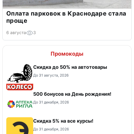
Оплата парковок в Краснодаре стала
проще
6 августа
3
Промокоды
Скидка до 50% на автотовары
До 31 августа, 2026
500 бонусов на День рождения!
До 31 декабря, 2026
Скидка 5% на все курсы!
До 31 декабря, 2026