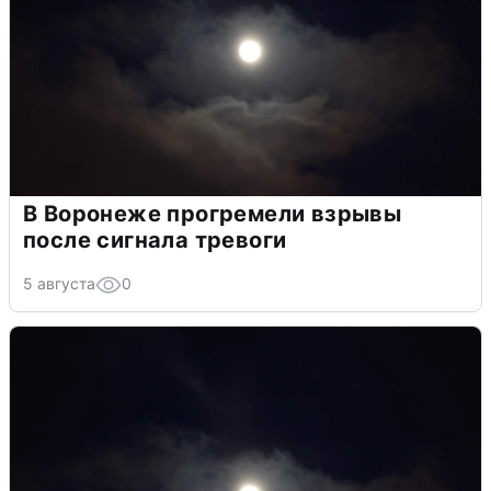
В Воронеже прогремели взрывы
после сигнала тревоги
5 августа
0