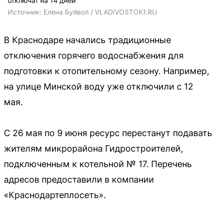
отключат на 14 дней
Источник: 
Елена Буйвол / VLADIVOSTOK1.RU
В Краснодаре начались традиционные
отключения горячего водоснабжения для
подготовки к отопительному сезону. Например,
на улице Минской воду уже отключили с 12
мая.
С 26 мая по 9 июня ресурс перестанут подавать
жителям микрорайона Гидростроителей,
подключенным к котельной № 17. Перечень
адресов предоставили в компании
«Краснодартеплосеть».