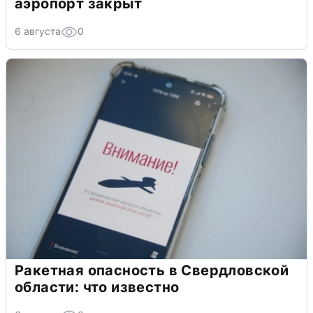
аэропорт закрыт
6 августа
0
Ракетная опасность в Свердловской
области: что известно