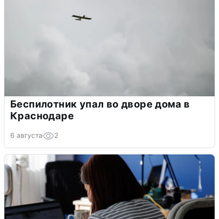
Беспилотник упал во дворе дома в
Краснодаре
6 августа
2