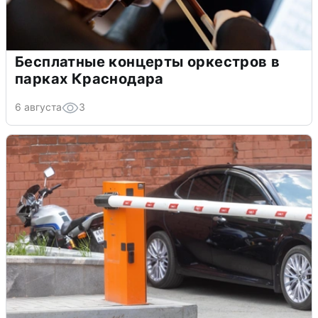
Бесплатные концерты оркестров в
парках Краснодара
6 августа
3