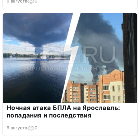
6 августа
0
Ночная атака БПЛА на Ярославль:
попадания и последствия
6 августа
0