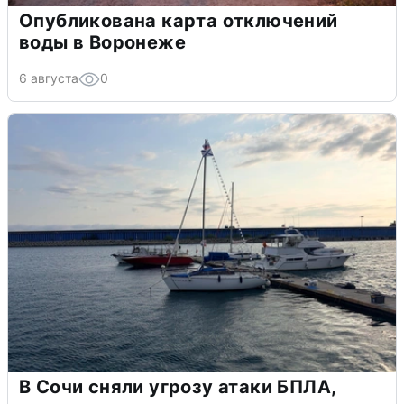
Опубликована карта отключений
воды в Воронеже
6 августа
0
В Сочи сняли угрозу атаки БПЛА,