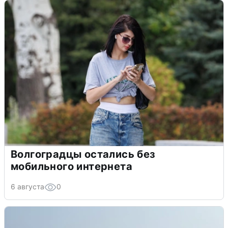
Волгоградцы остались без
мобильного интернета
6 августа
0