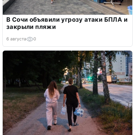
В Сочи объявили угрозу атаки БПЛА и
закрыли пляжи
6 августа
0