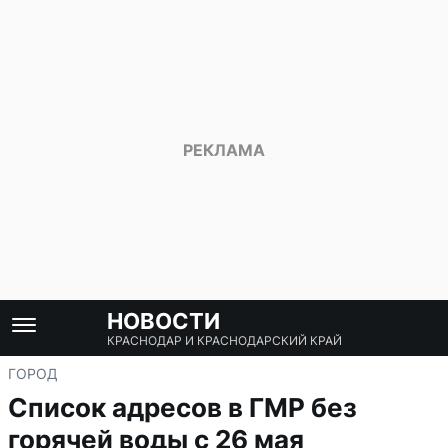
НОВОСТИ
КРАСНОДАР И КРАСНОДАРСКИЙ КРАЙ
ГОРОД
Список адресов в ГМР без
горячей воды с 26 мая