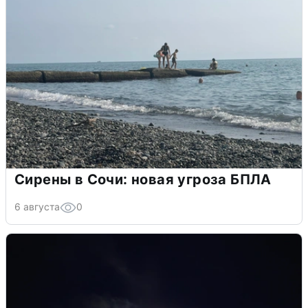
Сирены в Сочи: новая угроза БПЛА
6 августа
0