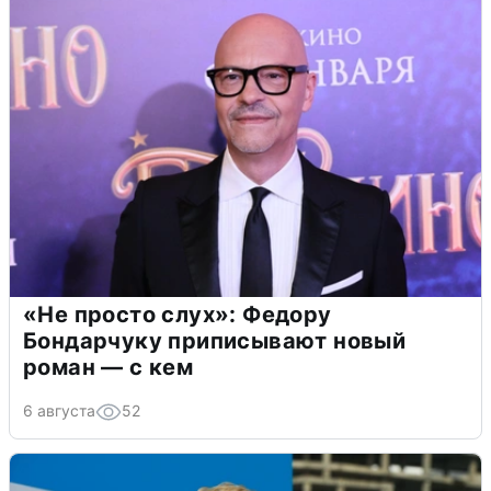
«Не просто слух»: Федору
Бондарчуку приписывают новый
роман — с кем
6 августа
52