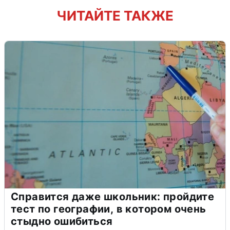
ЧИТАЙТЕ ТАКЖЕ
Справится даже школьник: пройдите
тест по географии, в котором очень
стыдно ошибиться