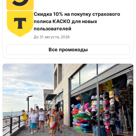
Скидка 10% на покупку страхового
полиса КАСКО для новых
пользователей
До 31 августа, 2026
Все промокоды