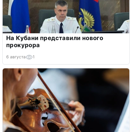
На Кубани представили нового
прокурора
6 августа
1