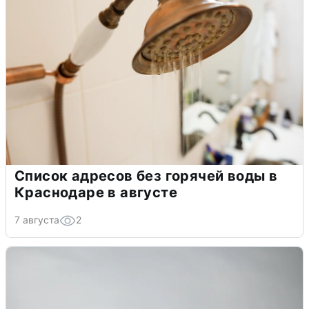
Список адресов без горячей воды в
Краснодаре в августе
7 августа
2