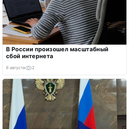
В России произошел масштабный
сбой интернета
6 августа
2