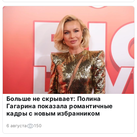
Больше не скрывает: Полина
Гагарина показала романтичные
кадры с новым избранником
6 августа
150