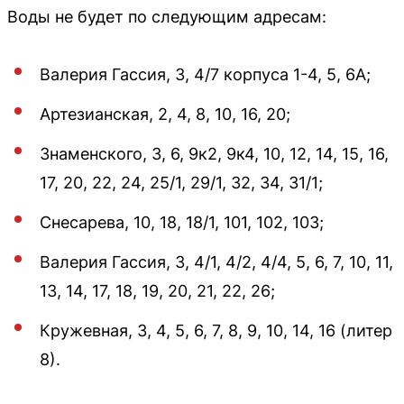
Воды не будет по следующим адресам:
Валерия Гассия, 3, 4/7 корпуса 1-4, 5, 6А;
Артезианская, 2, 4, 8, 10, 16, 20;
Знаменского, 3, 6, 9к2, 9к4, 10, 12, 14, 15, 16,
17, 20, 22, 24, 25/1, 29/1, 32, 34, 31/1;
Снесарева, 10, 18, 18/1, 101, 102, 103;
Валерия Гассия, 3, 4/1, 4/2, 4/4, 5, 6, 7, 10, 11,
13, 14, 17, 18, 19, 20, 21, 22, 26;
Кружевная, 3, 4, 5, 6, 7, 8, 9, 10, 14, 16 (литер
8).