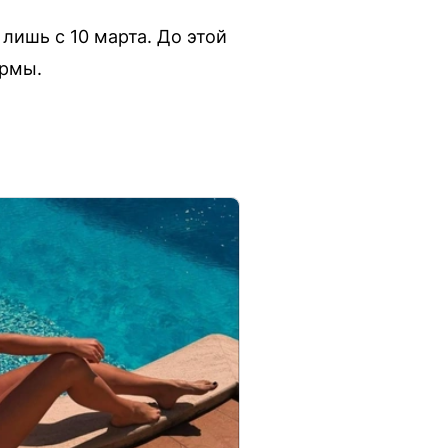
лишь с 10 марта. До этой
ормы.