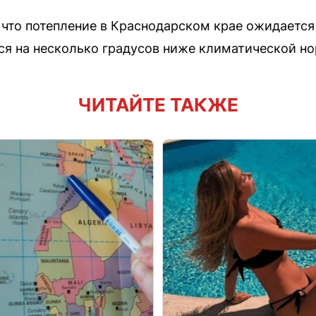
что потепление в Краснодарском крае ожидается 
ся на несколько градусов ниже климатической н
ЧИТАЙТЕ ТАКЖЕ