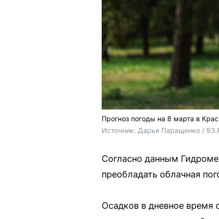
Прогноз погоды на 8 марта в Кра
Источник: 
Дарья Паращенко / 93.
Согласно данным Гидромет
преобладать облачная пог
Осадков в дневное время