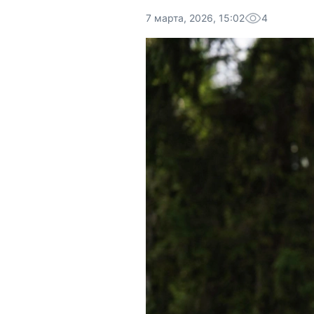
7 марта, 2026, 15:02
4