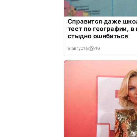
Справится даже шко
тест по географии, в
стыдно ошибиться
6 августа
10