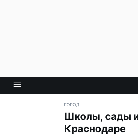
ГОРОД
Школы, сады и
Краснодаре