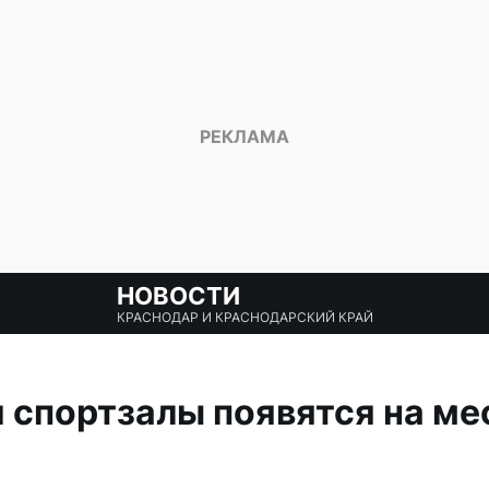
НОВОСТИ
КРАСНОДАР И КРАСНОДАРСКИЙ КРАЙ
 спортзалы появятся на м