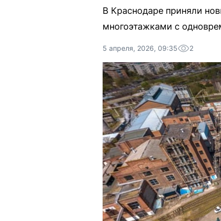
В Краснодаре приняли нов
многоэтажками с одновре
5 апреля, 2026, 09:35
2