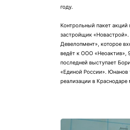
году.
Контрольный пакет акций 
застройщик «Новастрой».
Девелопмент», которое вх
ведёт к ООО «Неоактив», 
последней выступает Бори
«Единой России». Юнанов 
реализации в Краснодаре