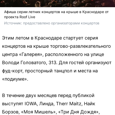
Афиша серии летних концертов на крыше в Краснодаре от
проекта Roof Live
Источник: 
предоставлено организаторами концертов
Этим летом в Краснодаре стартует серия
концертов на крыше торгово-развлекательного
центра «Галерея», расположенного на улице
Володи Головатого, 313. Для гостей организуют
фуд-корт, просторный танцпол и места на
«подиуме».
В течение двух месяцев перед публикой
выступят IOWA, Линда, Therr Maitz, Найк
Борзов, «Моя Мишель», «Три Дня Дождя»,