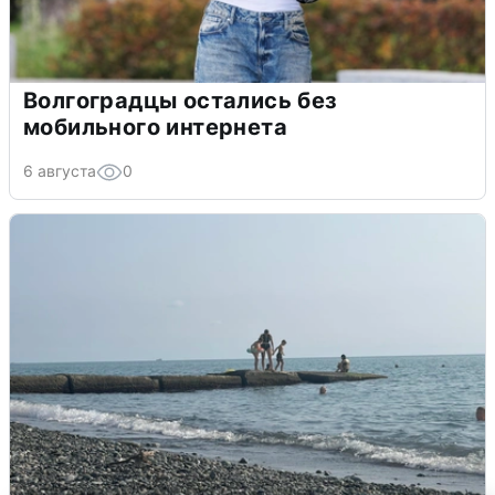
Волгоградцы остались без
мобильного интернета
6 августа
0