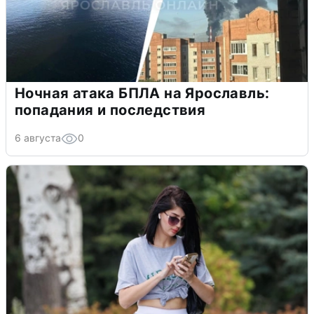
Ночная атака БПЛА на Ярославль:
попадания и последствия
6 августа
0