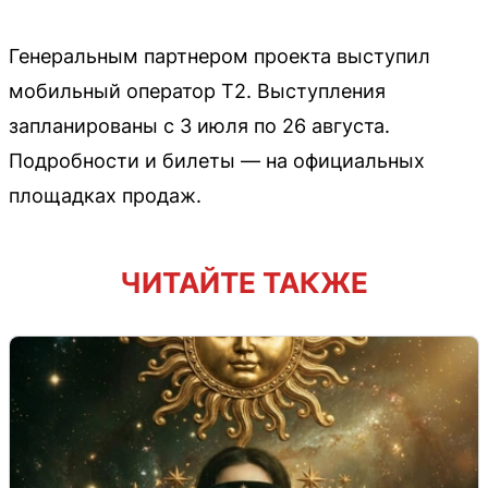
Генеральным партнером проекта выступил
мобильный оператор Т2. Выступления
запланированы с 3 июля по 26 августа.
Подробности и билеты — на официальных
площадках продаж.
ЧИТАЙТЕ ТАКЖЕ