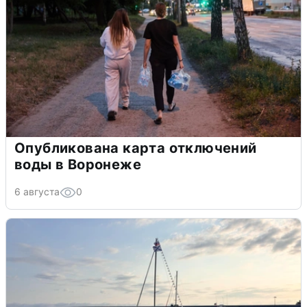
Опубликована карта отключений
воды в Воронеже
6 августа
0