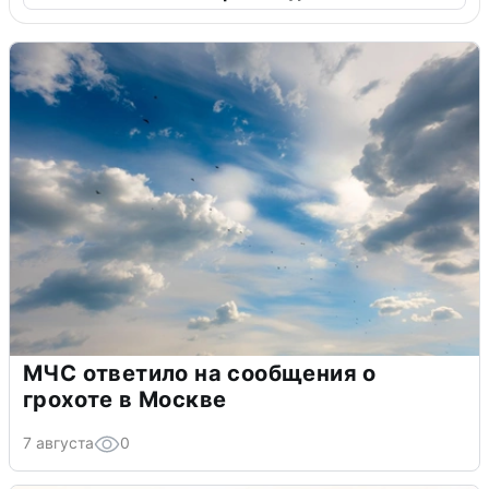
МЧС ответило на сообщения о
грохоте в Москве
7 августа
0