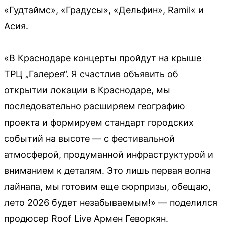
«Гудтаймс», «Градусы», «Дельфин», Ramil« и
Асия.
«В Краснодаре концерты пройдут на крыше
ТРЦ „Галерея“. Я счастлив объявить об
открытии локации в Краснодаре, мы
последовательно расширяем географию
проекта и формируем стандарт городских
событий на высоте — с фестивальной
атмосферой, продуманной инфраструктурой и
вниманием к деталям. Это лишь первая волна
лайнапа, мы готовим еще сюрпризы, обещаю,
лето 2026 будет незабываемым!» — поделился
продюсер Roof Live Армен Геворкян.