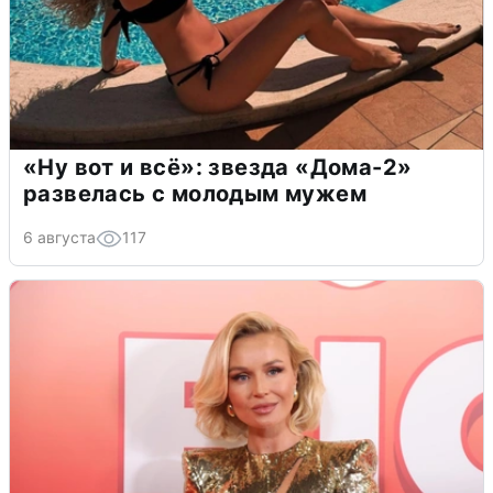
«Ну вот и всё»: звезда «Дома-2»
развелась с молодым мужем
6 августа
117