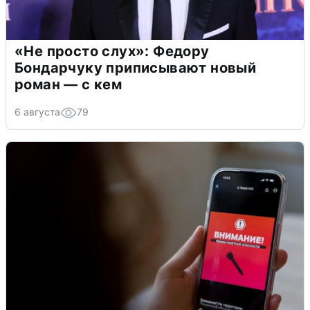
«Не просто слух»: Федору
Бондарчуку приписывают новый
роман — с кем
6 августа
79