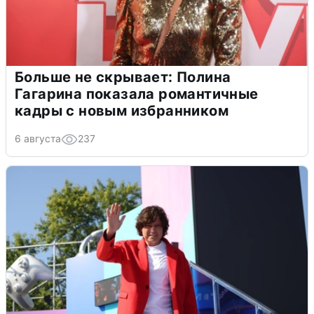
Больше не скрывает: Полина
Гагарина показала романтичные
кадры с новым избранником
6 августа
237