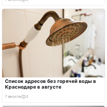
Список адресов без горячей воды в
Краснодаре в августе
7 августа
2