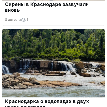
Сирены в Краснодаре зазвучали
вновь
8 августа
1
Краснодарка о водопадах в двух