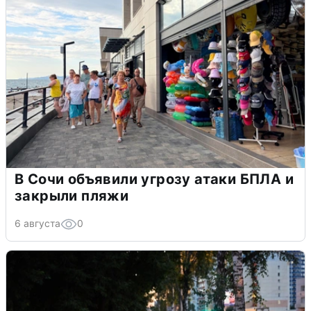
В Сочи объявили угрозу атаки БПЛА и
закрыли пляжи
6 августа
0