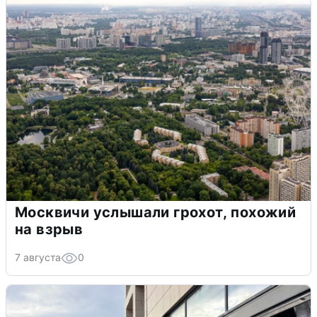
Москвичи услышали грохот, похожий
на взрыв
7 августа
0