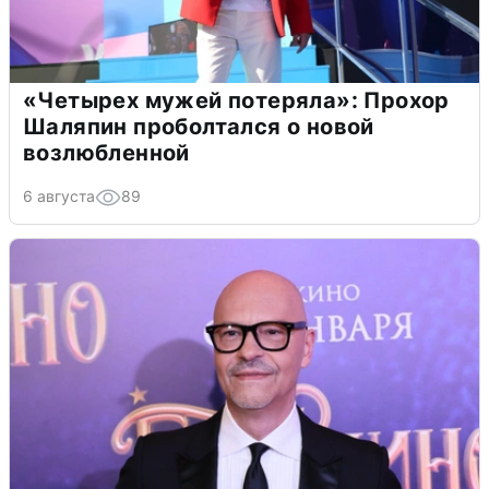
«Четырех мужей потеряла»: Прохор
Шаляпин проболтался о новой
возлюбленной
6 августа
89