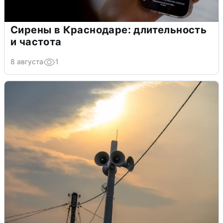
Сирены в Краснодаре: длительность
и частота
8 августа
1