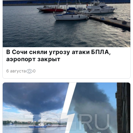
В Сочи сняли угрозу атаки БПЛА,
аэропорт закрыт
6 августа
0