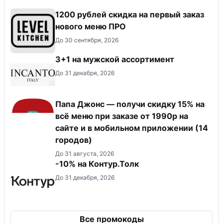
​1200 рублей скидка на первый заказ
нового меню ПРО
До 30 сентября, 2026
3+1 на мужской ассортимент
До 31 декабря, 2026
Папа Джонс — получи скидку 15% на
всё меню при заказе от 1990р на
сайте и в мобильном приложении (14
городов)
До 31 августа, 2026
-10% на Контур.Толк
До 31 декабря, 2026
Все промокоды