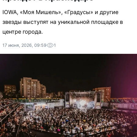
IOWA, «Моя Мишель», «Градусы» и другие
звезды выступят на уникальной площадке в
центре города.
17 июня, 2026, 09:59
1