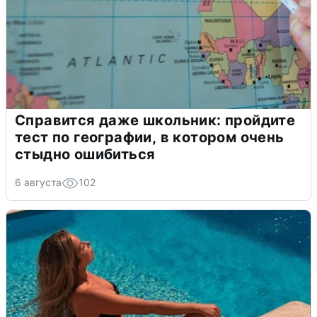
Справится даже школьник: пройдите
тест по географии, в котором очень
стыдно ошибиться
6 августа
102