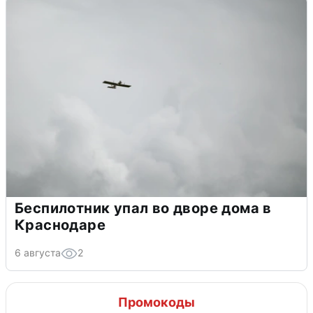
Беспилотник упал во дворе дома в
Краснодаре
6 августа
2
Промокоды