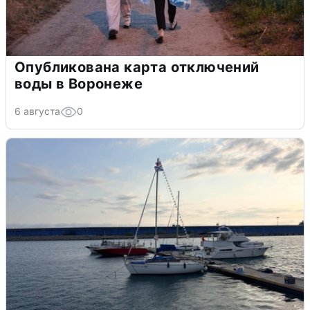
Опубликована карта отключений
воды в Воронеже
6 августа
0