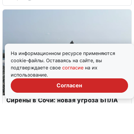
На информационном ресурсе применяются
cookie-файлы. Оставаясь на сайте, вы
подтверждаете свое
согласие
на их
использование.
Согласен
Сирены в Сочи: новая угроза БПЛА
6 августа
0