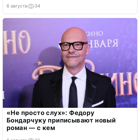
6 августа
34
«Не просто слух»: Федору
Бондарчуку приписывают новый
роман — с кем