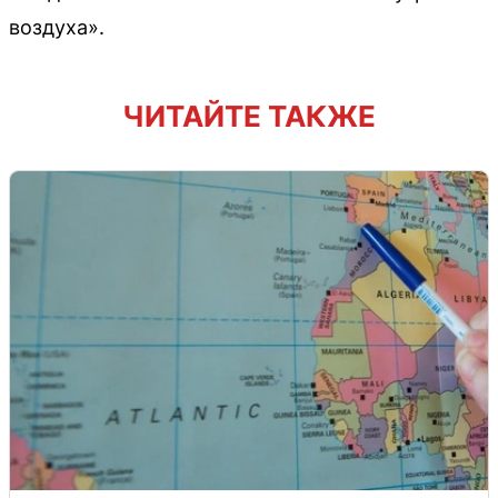
воздуха».
ЧИТАЙТЕ ТАКЖЕ