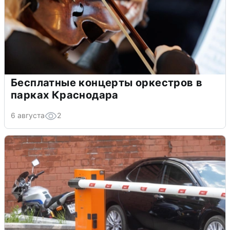
Бесплатные концерты оркестров в
парках Краснодара
6 августа
2