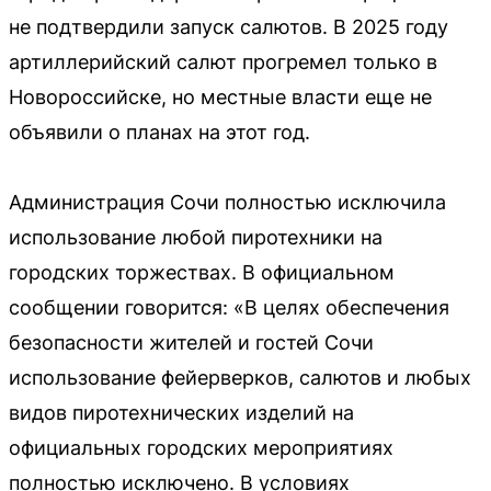
не подтвердили запуск салютов. В 2025 году
артиллерийский салют прогремел только в
Новороссийске, но местные власти еще не
объявили о планах на этот год.
Администрация Сочи полностью исключила
использование любой пиротехники на
городских торжествах. В официальном
сообщении говорится: «В целях обеспечения
безопасности жителей и гостей Сочи
использование фейерверков, салютов и любых
видов пиротехнических изделий на
официальных городских мероприятиях
полностью исключено. В условиях