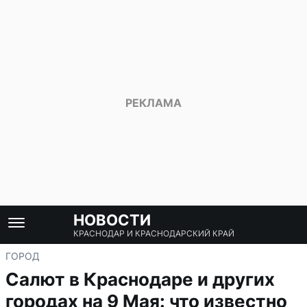
НОВОСТИ
КРАСНОДАР И КРАСНОДАРСКИЙ КРАЙ
ГОРОД
Салют в Краснодаре и других
городах на 9 Мая: что известно