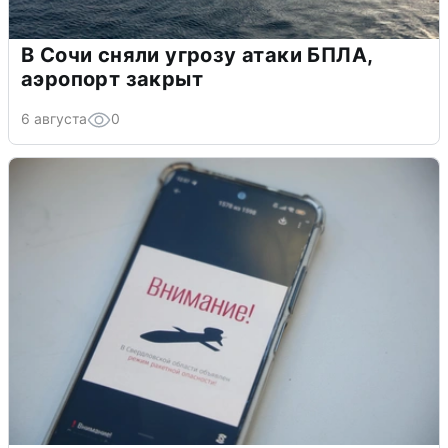
В Сочи сняли угрозу атаки БПЛА,
аэропорт закрыт
6 августа
0