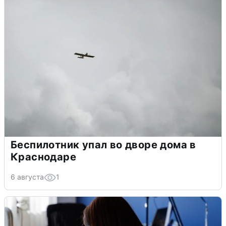
Беспилотник упал во дворе дома в
Краснодаре
6 августа
1