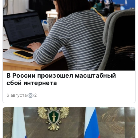
В России произошел масштабный
сбой интернета
6 августа
2