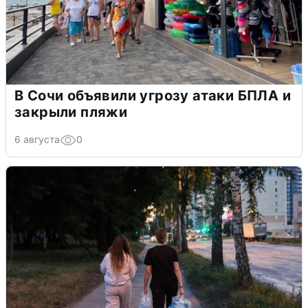
В Сочи объявили угрозу атаки БПЛА и
закрыли пляжи
6 августа
0