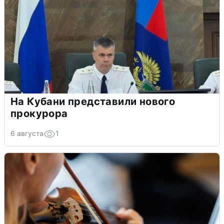
На Кубани представили нового
прокурора
6 августа
1