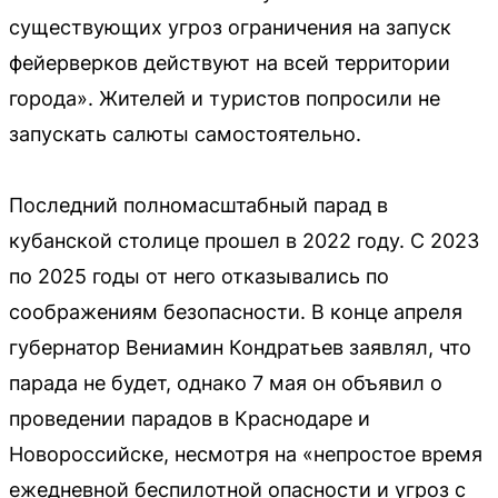
существующих угроз ограничения на запуск
фейерверков действуют на всей территории
города». Жителей и туристов попросили не
запускать салюты самостоятельно.
Последний полномасштабный парад в
кубанской столице прошел в 2022 году. С 2023
по 2025 годы от него отказывались по
соображениям безопасности. В конце апреля
губернатор Вениамин Кондратьев заявлял, что
парада не будет, однако 7 мая он объявил о
проведении парадов в Краснодаре и
Новороссийске, несмотря на «непростое время
ежедневной беспилотной опасности и угроз с