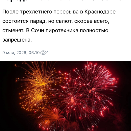
После трехлетнего перерыва в Краснодаре
состоится парад, но салют, скорее всего,
отменят. В Сочи пиротехника полностью
запрещена.
9 мая, 2026, 06:10
1