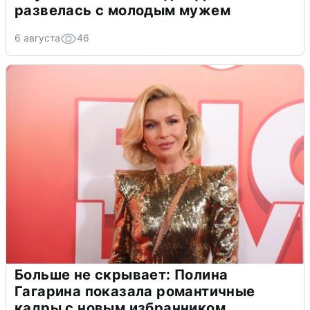
развелась с молодым мужем
6 августа
46
Больше не скрывает: Полина
Гагарина показала романтичные
кадры с новым избранником