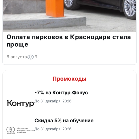
Оплата парковок в Краснодаре стала
проще
6 августа
3
Промокоды
-7% на Контур.Фокус
До 31 декабря, 2026
Скидка 5% на обучение
До 31 декабря, 2026