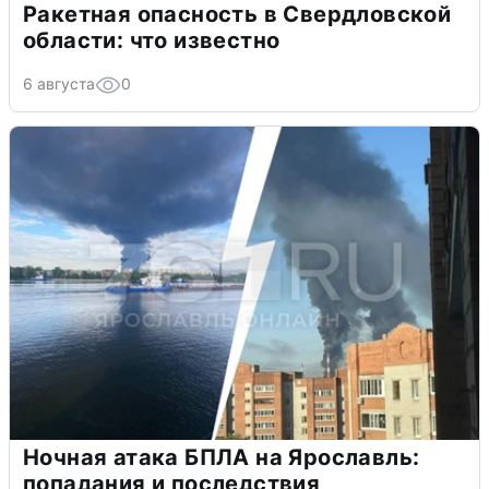
Ракетная опасность в Свердловской
области: что известно
6 августа
0
Ночная атака БПЛА на Ярославль:
попадания и последствия