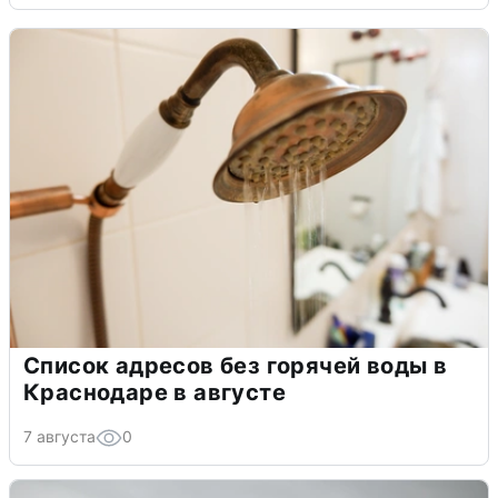
Список адресов без горячей воды в
Краснодаре в августе
7 августа
0