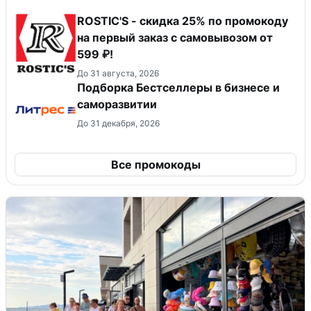
ROSTIC'S - скидка 25% по промокоду
на первый заказ с самовывозом от
599 ₽!
До 31 августа, 2026
Подборка Бестселлеры в бизнесе и
саморазвитии
До 31 декабря, 2026
Все промокоды