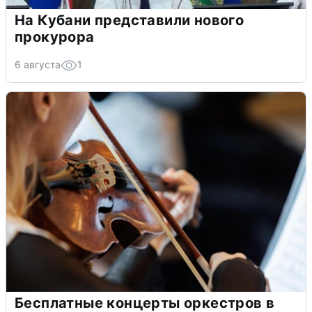
На Кубани представили нового
прокурора
6 августа
1
Бесплатные концерты оркестров в