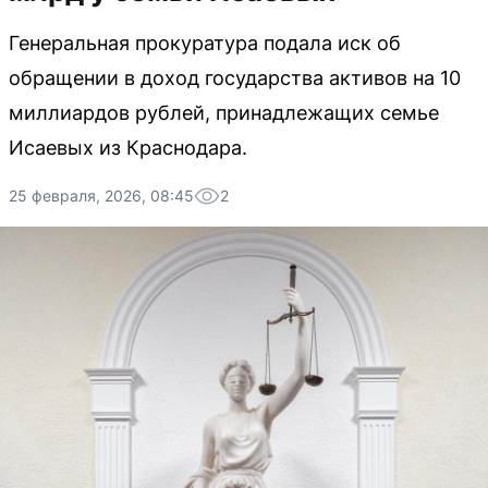
Генеральная прокуратура подала иск об
обращении в доход государства активов на 10
миллиардов рублей, принадлежащих семье
Исаевых из Краснодара.
25 февраля, 2026, 08:45
2