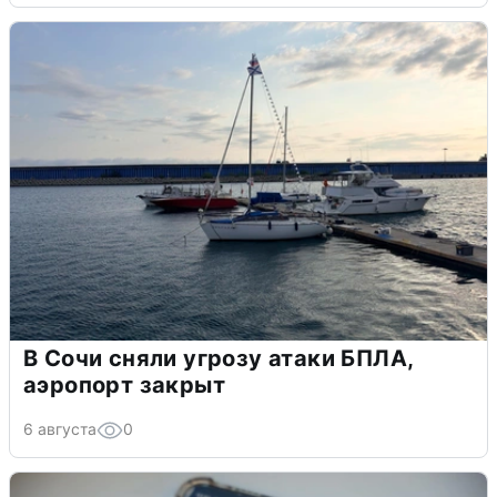
В Сочи сняли угрозу атаки БПЛА,
аэропорт закрыт
6 августа
0