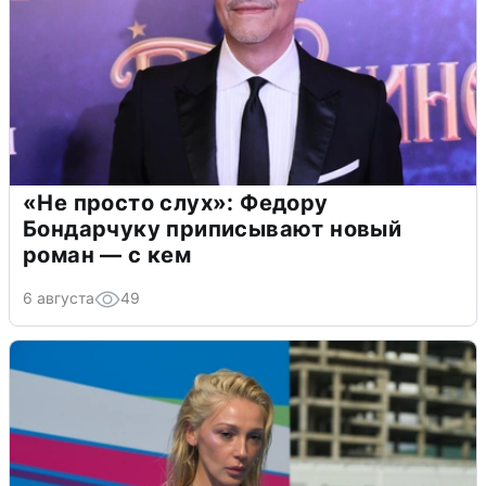
«Не просто слух»: Федору
Бондарчуку приписывают новый
роман — с кем
6 августа
49