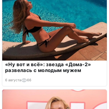
«Ну вот и всё»: звезда «Дома-2»
развелась с молодым мужем
6 августа
66