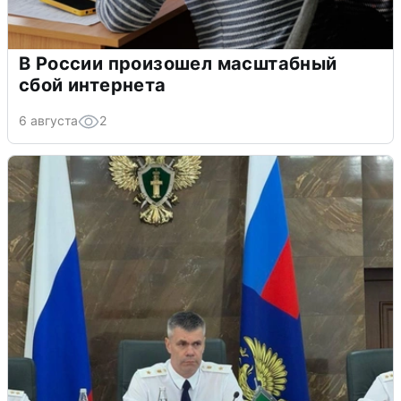
В России произошел масштабный
сбой интернета
6 августа
2