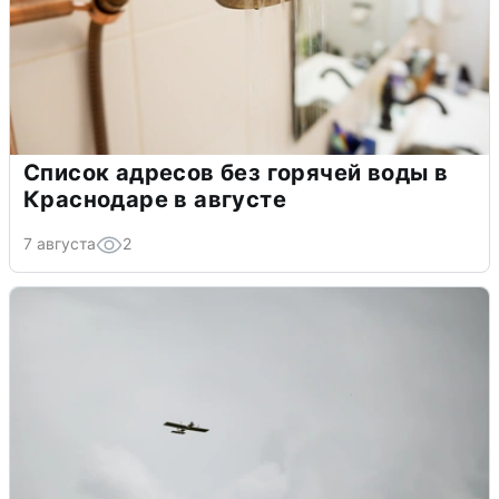
Список адресов без горячей воды в
Краснодаре в августе
7 августа
2