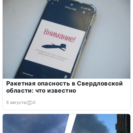
Ракетная опасность в Свердловской
области: что известно
6 августа
0