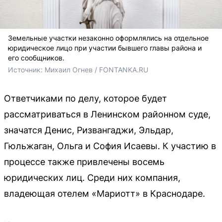
Земельные участки незаконно оформлялись на отдельное
юридическое лицо при участии бывшего главы района и
его сообщников.
Источник: 
Михаил Огнев / FONTANKA.RU
Ответчиками по делу, которое будет
рассматриваться в Ленинском районном суде,
значатся Денис, Ризвангаджи, Эльдар,
Гюльжаган, Ольга и София Исаевы. К участию в
процессе также привлечены восемь
юридических лиц. Среди них компания,
владеющая отелем «Мариотт» в Краснодаре.