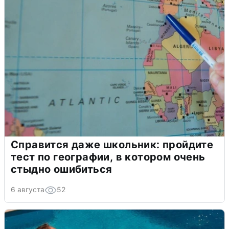
Справится даже школьник: пройдите
тест по географии, в котором очень
стыдно ошибиться
6 августа
52