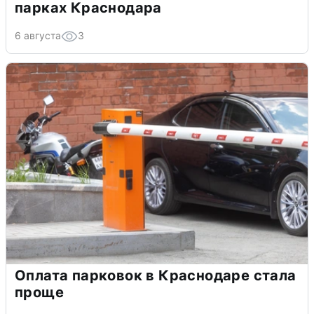
парках Краснодара
6 августа
3
Оплата парковок в Краснодаре стала
проще