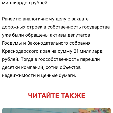
миллиардов рублей.
Ранее по аналогичному делу о захвате
дорожных строек в собственность государства
уже были обращены активы депутатов
Госдумы и Законодательного собрания
Краснодарского края на сумму 21 миллиард
рублей. Тогда в госсобственность перешли
десятки компаний, сотни объектов
недвижимости и ценные бумаги.
ЧИТАЙТЕ ТАКЖЕ