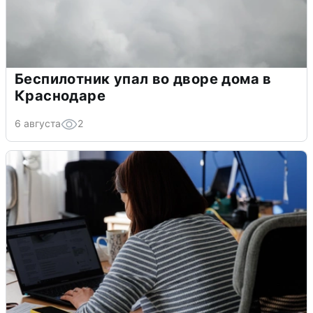
Беспилотник упал во дворе дома в
Краснодаре
6 августа
2