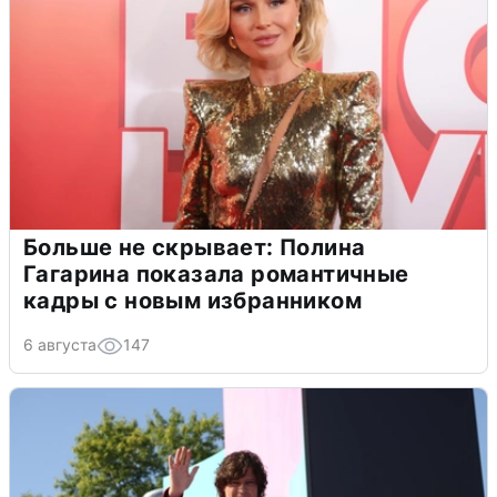
Больше не скрывает: Полина
Гагарина показала романтичные
кадры с новым избранником
6 августа
147