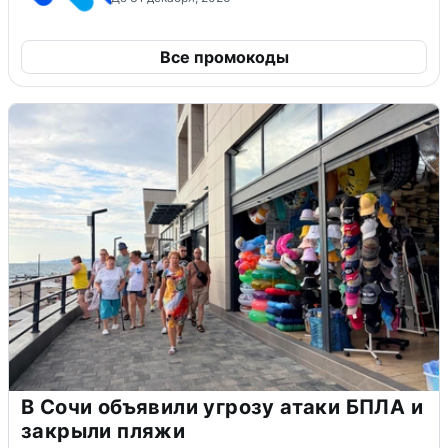
Все промокоды
В Сочи объявили угрозу атаки БПЛА и
закрыли пляжи