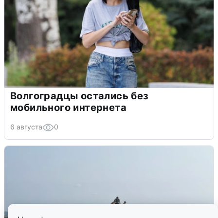
Волгоградцы остались без
мобильного интернета
6 августа
0