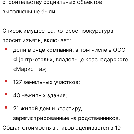
строительству социальных объектов
выполнены не были.
Список имущества, которое прокуратура
просит изъять, включает:
доли в ряде компаний, в том числе в ООО
«Центр-отель», владельце краснодарского
«Мариотта»;
127 земельных участков;
43 нежилых здания;
21 жилой дом и квартиру,
зарегистрированные на родственников.
Общая стоимость активов оценивается в 10