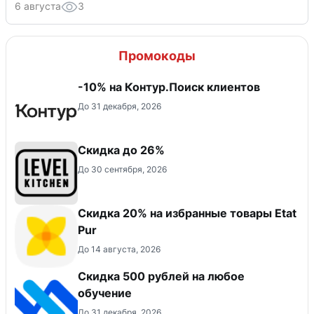
6 августа
3
Промокоды
-10% на Контур.Поиск клиентов
До 31 декабря, 2026
Скидка до 26%
До 30 сентября, 2026
Скидка 20% на избранные товары Etat
Pur
До 14 августа, 2026
Скидка 500 рублей на любое
обучение
До 31 декабря, 2026