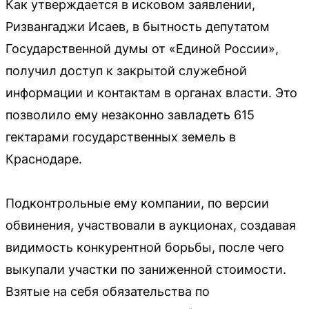
Как утверждается в исковом заявлении,
Ризвангаджи Исаев, в бытность депутатом
Государственной думы от «Единой России»,
получил доступ к закрытой служебной
информации и контактам в органах власти. Это
позволило ему незаконно завладеть 615
гектарами государственных земель в
Краснодаре.
Подконтрольные ему компании, по версии
обвинения, участвовали в аукционах, создавая
видимость конкурентной борьбы, после чего
выкупали участки по заниженной стоимости.
Взятые на себя обязательства по