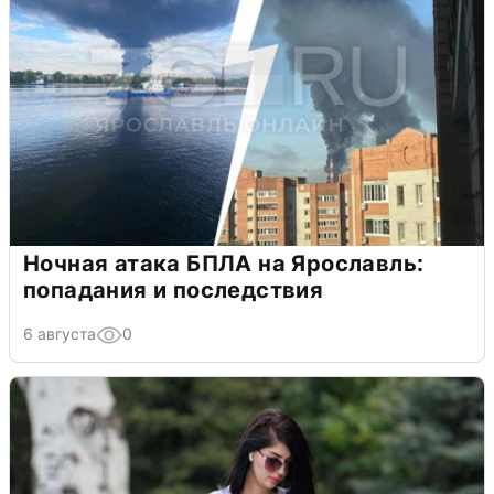
Ночная атака БПЛА на Ярославль:
попадания и последствия
6 августа
0