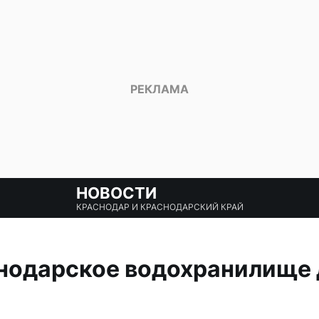
НОВОСТИ
КРАСНОДАР И КРАСНОДАРСКИЙ КРАЙ
снодарское водохранилище 