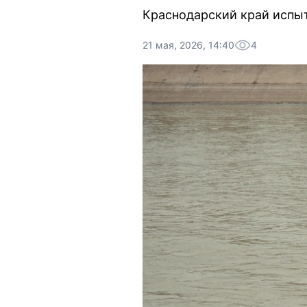
Краснодарский край испы
21 мая, 2026, 14:40
4