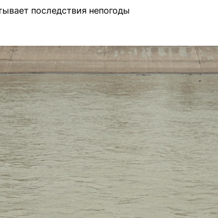
тывает последствия непогоды