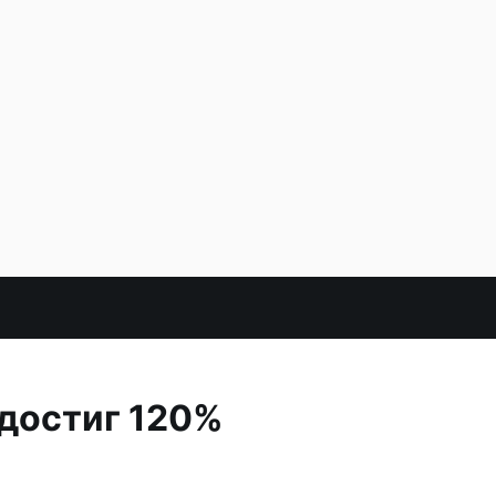
достиг 120%