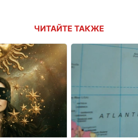
ЧИТАЙТЕ ТАКЖЕ