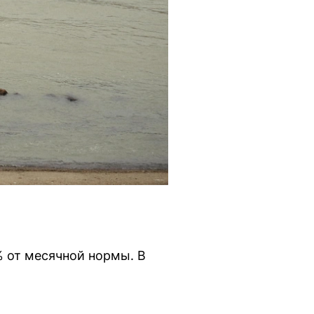
% от месячной нормы. В