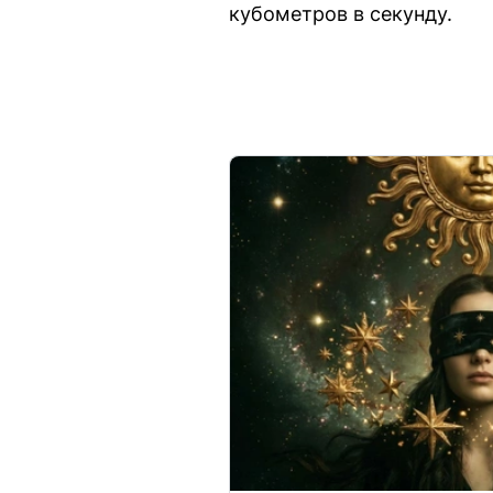
кубометров в секунду.