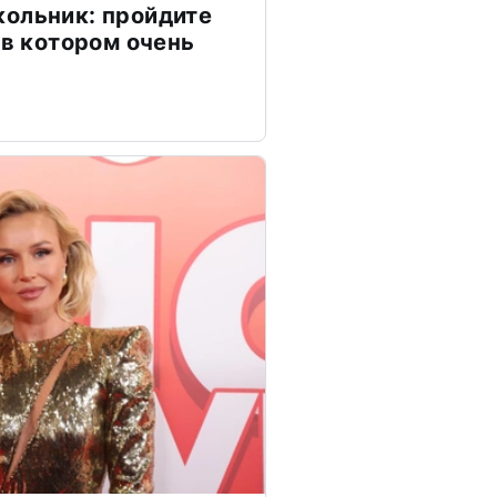
ольник: пройдите
 в котором очень