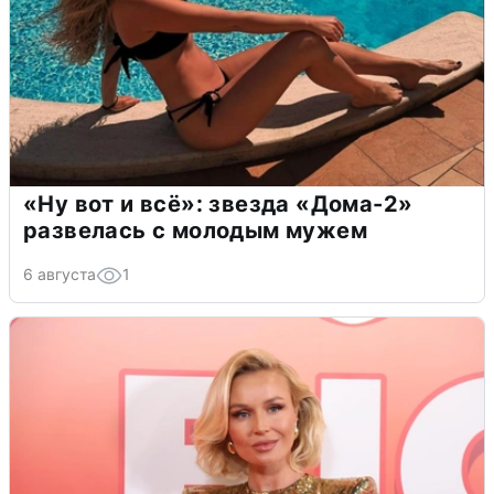
«Ну вот и всё»: звезда «Дома-2»
развелась с молодым мужем
6 августа
1