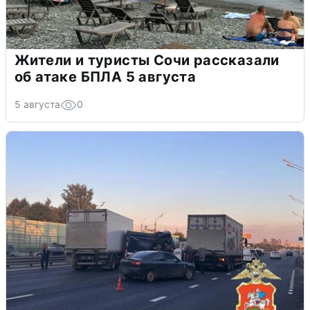
Жители и туристы Сочи рассказали
об атаке БПЛА 5 августа
5 августа
0