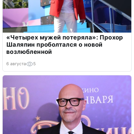
«Четырех мужей потеряла»: Прохор
Шаляпин проболтался о новой
возлюбленной
6 августа
5