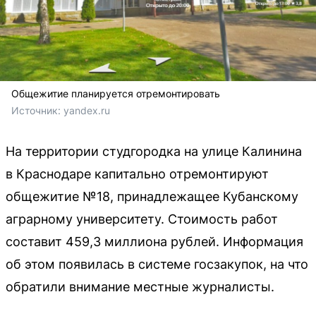
Общежитие планируется отремонтировать
Источник: 
yandex.ru
На территории студгородка на улице Калинина
в Краснодаре капитально отремонтируют
общежитие №18, принадлежащее Кубанскому
аграрному университету. Стоимость работ
составит 459,3 миллиона рублей. Информация
об этом появилась в системе госзакупок, на что
обратили внимание местные журналисты.