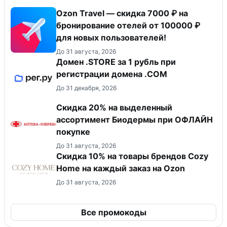
Ozon Travel — скидка 7000 ₽ на
бронирование отелей от 100000 ₽
для новых пользователей!
До 31 августа, 2026
Домен .STORE за 1 рубль при
регистрации домена .COM
До 31 декабря, 2026
Скидка 20% на выделенный
ассортимент Биодермы при ОФЛАЙН
покупке
До 31 августа, 2026
Скидка 10% на товары брендов Cozy
Home на каждый заказ на Оzon
До 31 августа, 2026
Все промокоды