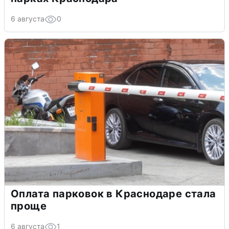
6 августа
0
Оплата парковок в Краснодаре стала
проще
6 августа
1