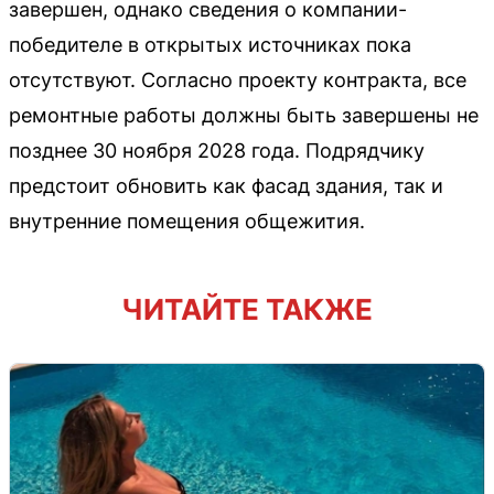
завершен, однако сведения о компании-
победителе в открытых источниках пока
отсутствуют. Согласно проекту контракта, все
ремонтные работы должны быть завершены не
позднее 30 ноября 2028 года. Подрядчику
предстоит обновить как фасад здания, так и
внутренние помещения общежития.
ЧИТАЙТЕ ТАКЖЕ