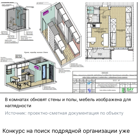
В комнатах обновят стены и полы, мебель изображена для
наглядности
Источник: 
проектно-сметная документация по объекту
Конкурс на поиск подрядной организации уже