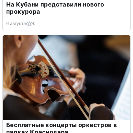
На Кубани представили нового
прокурора
6 августа
0
Бесплатные концерты оркестров в
парках Краснодара