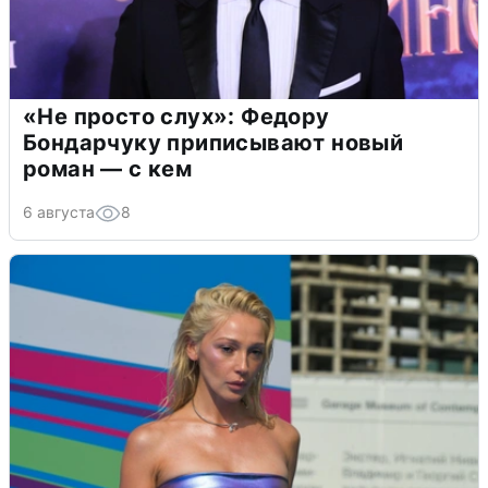
«Не просто слух»: Федору
Бондарчуку приписывают новый
роман — с кем
6 августа
8