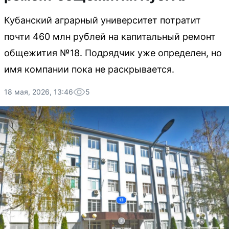
Кубанский аграрный университет потратит
почти 460 млн рублей на капитальный ремонт
общежития №18. Подрядчик уже определен, но
имя компании пока не раскрывается.
18 мая, 2026, 13:46
5