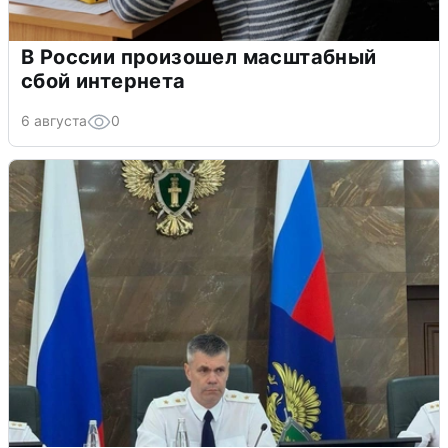
В России произошел масштабный
сбой интернета
6 августа
0