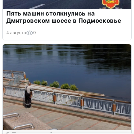
Пять машин столкнулись на
Дмитровском шоссе в Подмосковье
4 августа
0