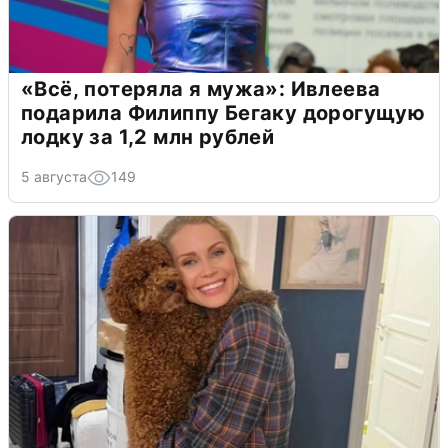
«Всё, потеряла я мужа»: Ивлеева
подарила Филиппу Бегаку дорогущую
лодку за 1,2 млн рублей
5 августа
149