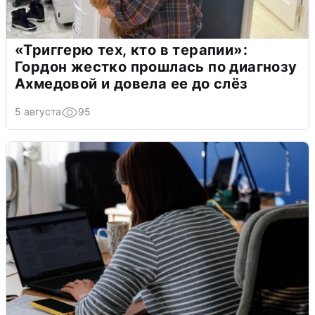
«Триггерю тех, кто в терапии»:
Гордон жестко прошлась по диагнозу
Ахмедовой и довела ее до слёз
5 августа
95