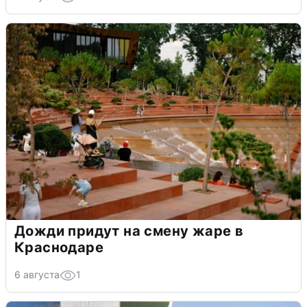
Дожди придут на смену жаре в
Краснодаре
6 августа
1