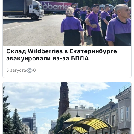
Склад Wildberries в Екатеринбурге
эвакуировали из-за БПЛА
5 августа
0