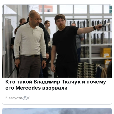
Кто такой Владимир Ткачук и почему
его Mercedes взорвали
5 августа
0