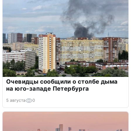
Очевидцы сообщили о столбе дыма
на юго-западе Петербурга
5 августа
0