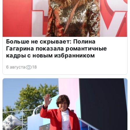
Больше не скрывает: Полина
Гагарина показала романтичные
кадры с новым избранником
6 августа
18