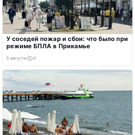
У соседей пожар и сбои: что было при
режиме БПЛА в Прикамье
5 августа
0