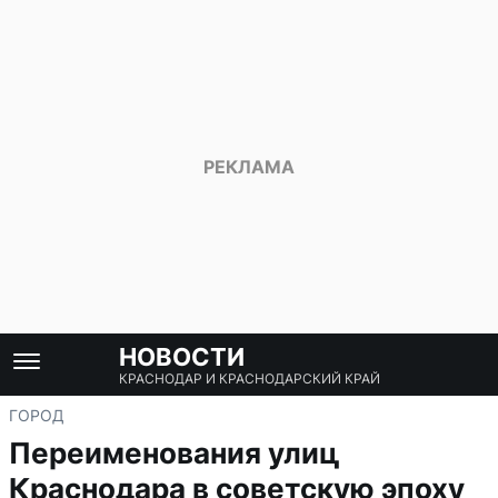
НОВОСТИ
КРАСНОДАР И КРАСНОДАРСКИЙ КРАЙ
ГОРОД
Переименования улиц
Краснодара в советскую эпоху