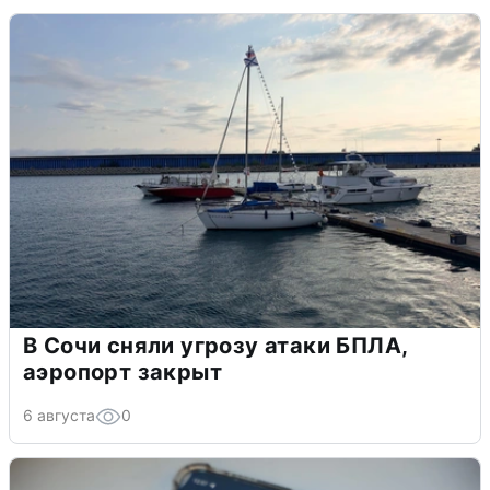
В Сочи сняли угрозу атаки БПЛА,
аэропорт закрыт
6 августа
0