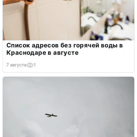
Список адресов без горячей воды в
Краснодаре в августе
7 августа
1