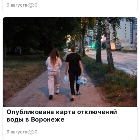
6 августа
0
Опубликована карта отключений
воды в Воронеже
6 августа
0