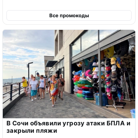
Все промокоды
В Сочи объявили угрозу атаки БПЛА и
закрыли пляжи