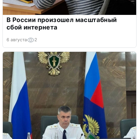
В России произошел масштабный
сбой интернета
6 августа
2