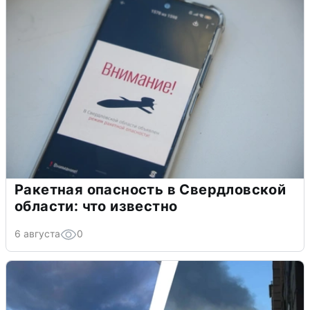
Ракетная опасность в Свердловской
области: что известно
6 августа
0