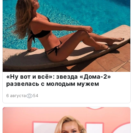
«Ну вот и всё»: звезда «Дома-2»
развелась с молодым мужем
6 августа
54