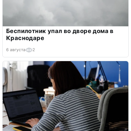
Беспилотник упал во дворе дома в
Краснодаре
6 августа
2