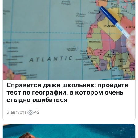
Справится даже школьник: пройдите
тест по географии, в котором очень
стыдно ошибиться
6 августа
42