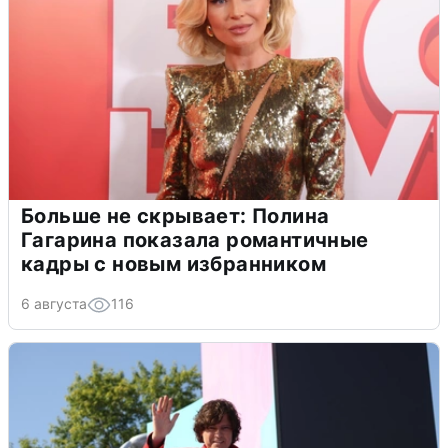
Больше не скрывает: Полина
Гагарина показала романтичные
кадры с новым избранником
6 августа
116