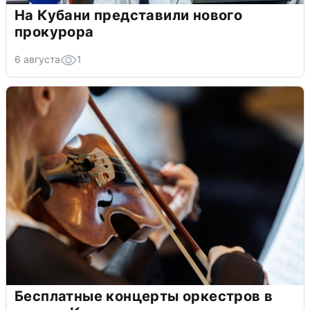
На Кубани представили нового
прокурора
6 августа
1
Бесплатные концерты оркестров в