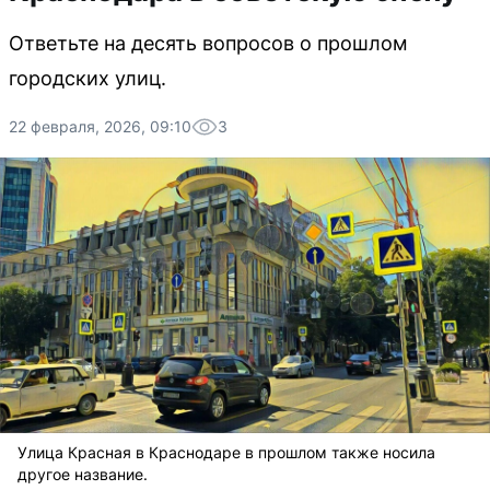
Ответьте на десять вопросов о прошлом
городских улиц.
22 февраля, 2026, 09:10
3
Улица Красная в Краснодаре в прошлом также носила
другое название.