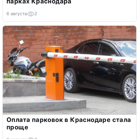
парках Краснодара
6 августа
2
Оплата парковок в Краснодаре стала
проще