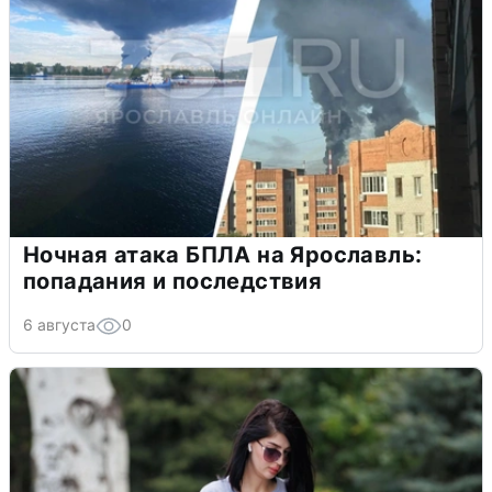
Ночная атака БПЛА на Ярославль:
попадания и последствия
6 августа
0