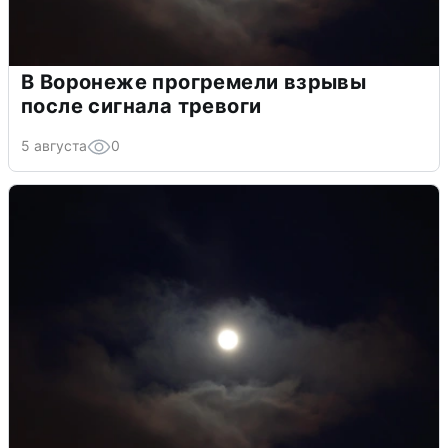
В Воронеже прогремели взрывы
после сигнала тревоги
5 августа
0