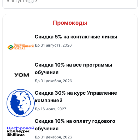
6 августа
3
Промокоды
Скидка 5% на контактные линзы
До 31 августа, 2026
Скидка 10% на все программы
обучения
До 31 декабря, 2026
Скидка 30% на курс Управление
компанией
До 16 июня, 2027
Скидка 10% на оплату годового
обучения
До 31 декабря, 2026