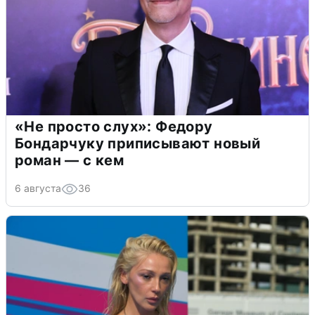
«Не просто слух»: Федору
Бондарчуку приписывают новый
роман — с кем
6 августа
36