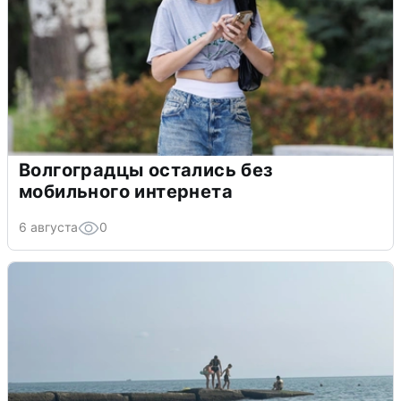
Волгоградцы остались без
мобильного интернета
6 августа
0