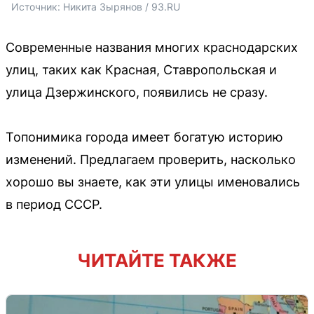
Источник: 
Никита Зырянов / 93.RU
Современные названия многих краснодарских
улиц, таких как Красная, Ставропольская и
улица Дзержинского, появились не сразу.
Топонимика города имеет богатую историю
изменений. Предлагаем проверить, насколько
хорошо вы знаете, как эти улицы именовались
в период СССР.
ЧИТАЙТЕ ТАКЖЕ