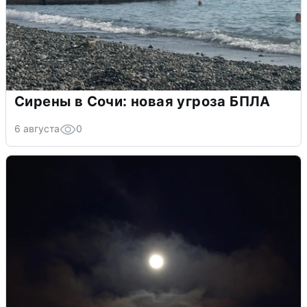
Сирены в Сочи: новая угроза БПЛА
6 августа
0