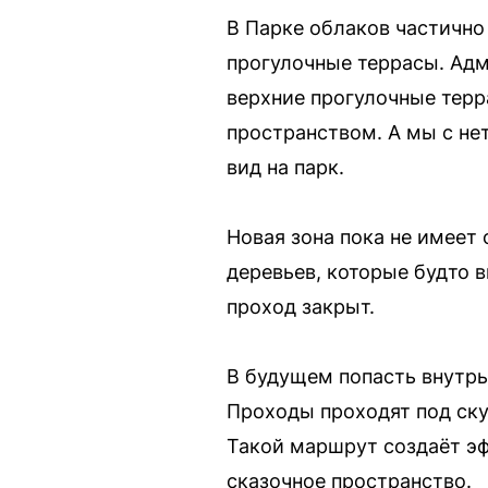
В Парке облаков частично
прогулочные террасы. Адм
верхние прогулочные терр
пространством. А мы с не
вид на парк.
Новая зона пока не имеет
деревьев, которые будто 
проход закрыт.
В будущем попасть внутрь
Проходы проходят под ску
Такой маршрут создаёт эф
сказочное пространство.