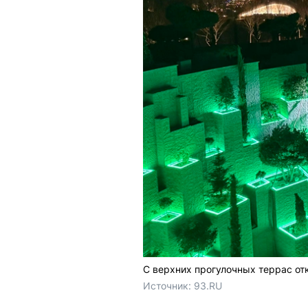
С верхних прогулочных террас от
Источник: 
93.RU