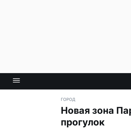
ГОРОД
Новая зона Па
прогулок