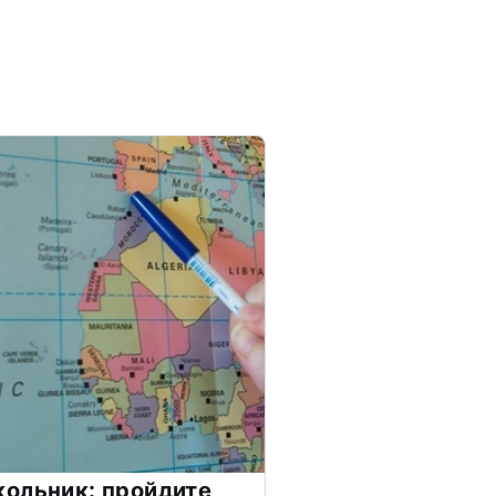
ольник: пройдите