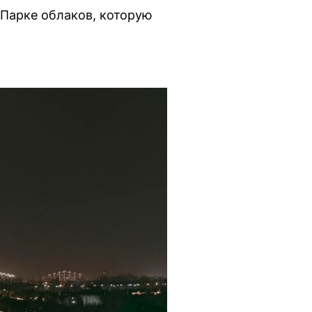
 Парке облаков, которую