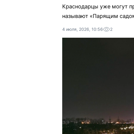
Краснодарцы уже могут пр
называют «Парящим садо
4 июля, 2026, 10:56
2