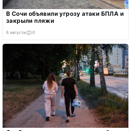
В Сочи объявили угрозу атаки БПЛА и
закрыли пляжи
6 августа
0