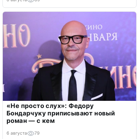
«Не просто слух»: Федору
Бондарчуку приписывают новый
роман — с кем
6 августа
79