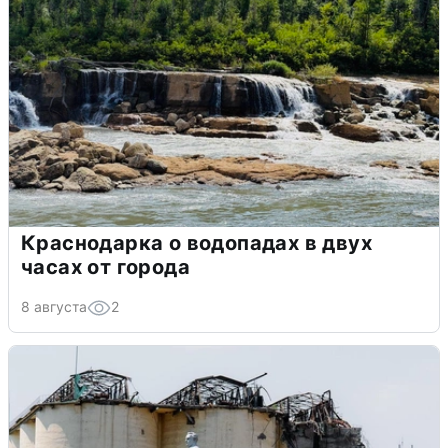
Краснодарка о водопадах в двух
часах от города
8 августа
2