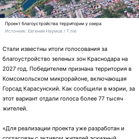
Проект благоустройства территории у озера
Источник: 
Евгений Наумов / T.me
Стали известны итоги голосования за
благоустройство зеленых зон Краснодара на
2027 год. Победителем признана территория в
Комсомольском микрорайоне, включающая
Горсад Карасунский. Как сообщили в мэрии, за
этот вариант отдали голоса более 77 тысяч
жителей.
«Для реализации проекта уже разработан и
согласован с активом жителей эскизный