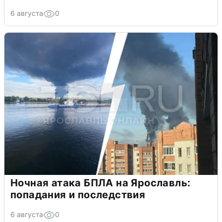
6 августа
0
Ночная атака БПЛА на Ярославль:
попадания и последствия
6 августа
0