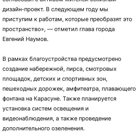
дизайн-проект. В следующем году мы
приступим к работам, которые преобразят это
пространство», — отметил глава города
Евгений Наумов.
В рамках благоустройства предусмотрено
создание набережной, пирса, смотровых
площадок, детских и спортивных зон,
пешеходных дорожек, амфитеатра, плавающего
фонтана на Карасуне. Также планируется
установка систем освещения и
видеонаблюдения, а также проведение
дополнительного озеленения.