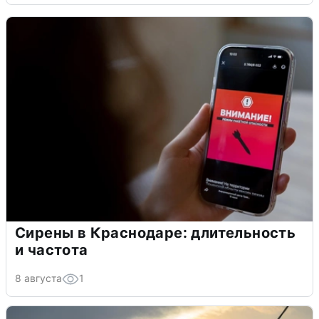
Сирены в Краснодаре: длительность
и частота
8 августа
1