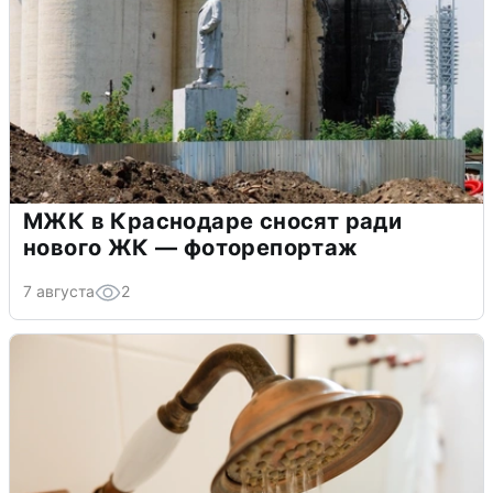
МЖК в Краснодаре сносят ради
нового ЖК — фоторепортаж
7 августа
2