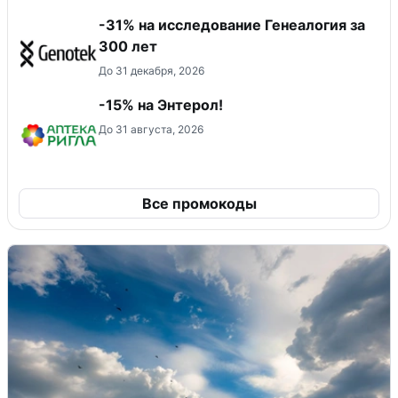
-31% на исследование Генеалогия за
300 лет
До 31 декабря, 2026
-15% на Энтерол!
До 31 августа, 2026
Все промокоды