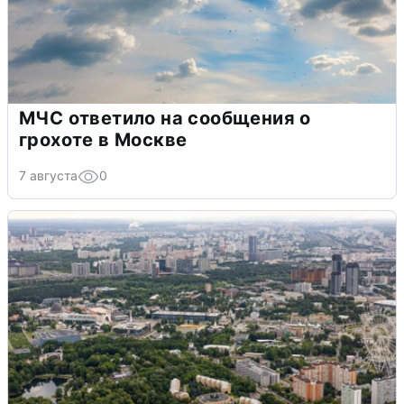
МЧС ответило на сообщения о
грохоте в Москве
7 августа
0