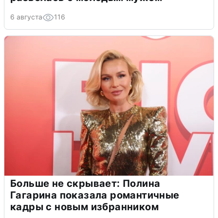
6 августа
116
Больше не скрывает: Полина
Гагарина показала романтичные
кадры с новым избранником