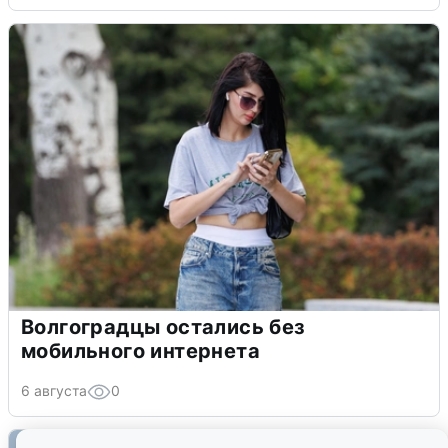
Волгоградцы остались без
мобильного интернета
6 августа
0