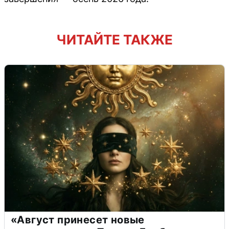
ЧИТАЙТЕ ТАКЖЕ
«Август принесет новые