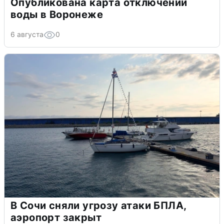
Опубликована карта отключений
воды в Воронеже
6 августа
0
В Сочи сняли угрозу атаки БПЛА,
аэропорт закрыт