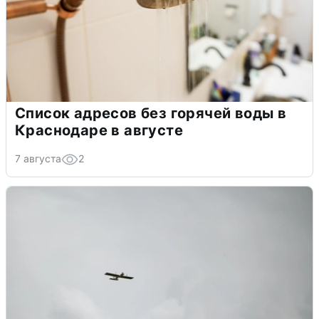
Список адресов без горячей воды в
Краснодаре в августе
7 августа
2