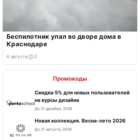
Беспилотник упал во дворе дома в
Краснодаре
6 августа
2
Промокоды
Скидка 5% для новых пользователей
на курсы дизайна
До 31 декабря, 2026
Новая коллекция. Весна-лето 2026
До 31 августа, 2026