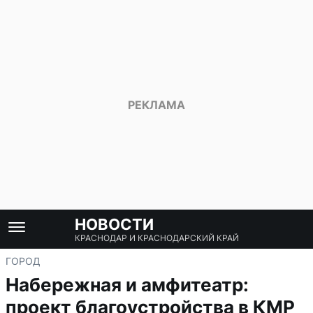
НОВОСТИ
КРАСНОДАР И КРАСНОДАРСКИЙ КРАЙ
ГОРОД
Набережная и амфитеатр:
проект благоустройства в КМР