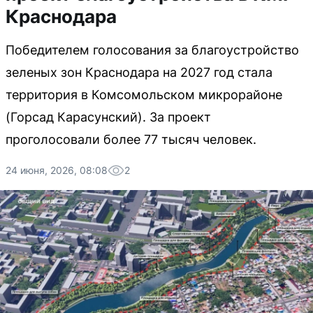
Краснодара
Победителем голосования за благоустройство
зеленых зон Краснодара на 2027 год стала
территория в Комсомольском микрорайоне
(Горсад Карасунский). За проект
проголосовали более 77 тысяч человек.
24 июня, 2026, 08:08
2