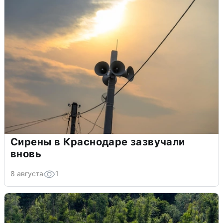
Сирены в Краснодаре зазвучали
вновь
8 августа
1