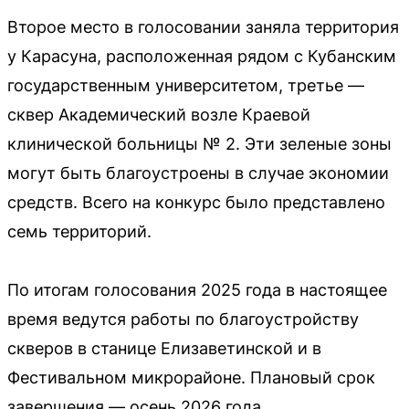
Второе место в голосовании заняла территория
у Карасуна, расположенная рядом с Кубанским
государственным университетом, третье —
сквер Академический возле Краевой
клинической больницы № 2. Эти зеленые зоны
могут быть благоустроены в случае экономии
средств. Всего на конкурс было представлено
семь территорий.
По итогам голосования 2025 года в настоящее
время ведутся работы по благоустройству
скверов в станице Елизаветинской и в
Фестивальном микрорайоне. Плановый срок
завершения — осень 2026 года.