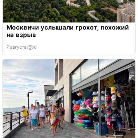
Москвичи услышали грохот, похожий
на взрыв
7 августа
0