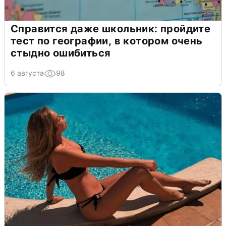
Справится даже школьник: пройдите
тест по географии, в котором очень
стыдно ошибиться
6 августа
98