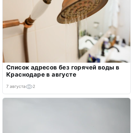
Список адресов без горячей воды в
Краснодаре в августе
7 августа
2