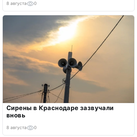
8 августа
0
Сирены в Краснодаре зазвучали
вновь
8 августа
0