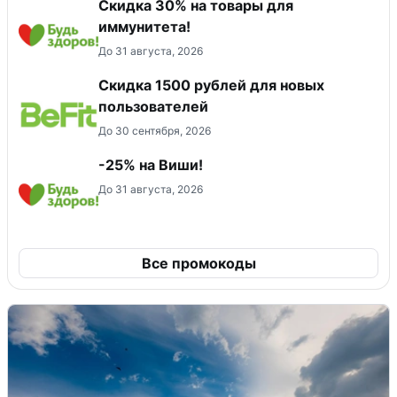
Скидка 30% на товары для
иммунитета!
До 31 августа, 2026
Скидка 1500 рублей для новых
пользователей
До 30 сентября, 2026
-25% на Виши!
До 31 августа, 2026
Все промокоды