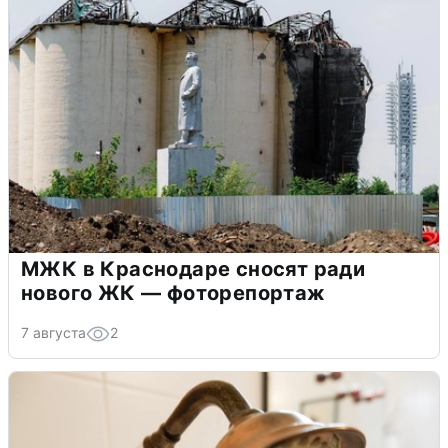
МЖК в Краснодаре сносят ради
нового ЖК — фоторепортаж
7 августа
2