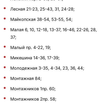
Лесная 21-23, 25-43, 31, 24-28;
Майкопская 38-54, 53-55, 54;
Малая 6, 10, 12-18, 13-37, 16-46, 22-26, 28,
37;
Малый пр. 4-22, 19;
Микешина 14-36, 17-39;
Молодежная 3-35, 4-34, 23, 36, 44;
Монтажная 84;
Монтажников 1пр. 60;
Монтажников 2пр. 58;