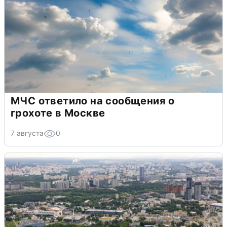
МЧС ответило на сообщения о
грохоте в Москве
7 августа
0