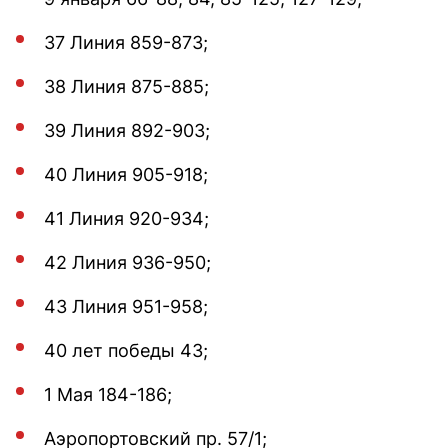
37 Линия 859-873;
38 Линия 875-885;
39 Линия 892-903;
40 Линия 905-918;
41 Линия 920-934;
42 Линия 936-950;
43 Линия 951-958;
40 лет победы 43;
1 Мая 184-186;
Аэропортовский пр. 57/1;