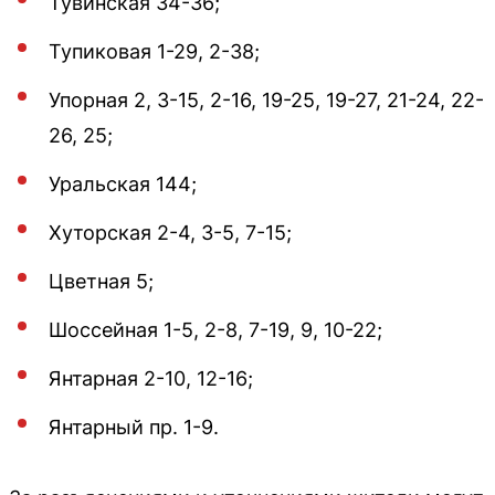
Тувинская 34-36;
Тупиковая 1-29, 2-38;
Упорная 2, 3-15, 2-16, 19-25, 19-27, 21-24, 22-
26, 25;
Уральская 144;
Хуторская 2-4, 3-5, 7-15;
Цветная 5;
Шоссейная 1-5, 2-8, 7-19, 9, 10-22;
Янтарная 2-10, 12-16;
Янтарный пр. 1-9.