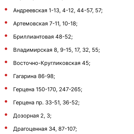
Андреевская 1-13, 4-12, 44-57, 57;
Артемовская 7-11, 10-18;
Бриллиантовая 48-52;
Владимирская 8, 9-15, 17, 32, 55;
Восточно-Кругликовская 45;
Гагарина 86-98;
Герцена 150-170, 247-265;
Герцена пр. 33-51, 36-52;
Дозорная 2, 3;
Драгоценная 34, 87-107;