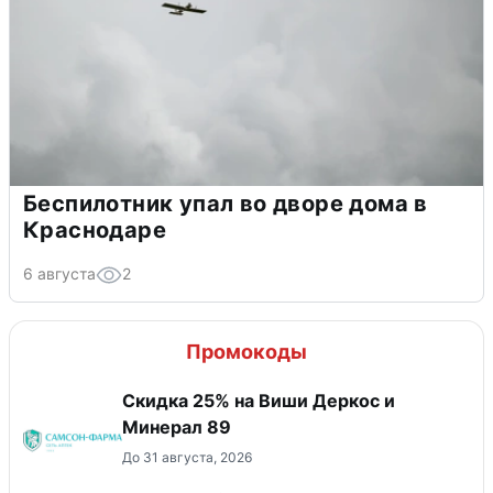
Беспилотник упал во дворе дома в
Краснодаре
6 августа
2
Промокоды
Скидка 25% на Виши Деркос и
Минерал 89
До 31 августа, 2026