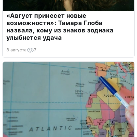
«Август принесет новые
возможности»: Тамара Глоба
назвала, кому из знаков зодиака
улыбнется удача
8 августа
7