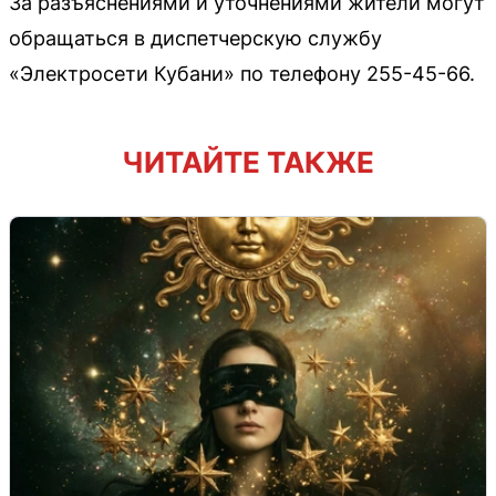
За разъяснениями и уточнениями жители могут
обращаться в диспетчерскую службу
«Электросети Кубани» по телефону 255-45-66.
ЧИТАЙТЕ ТАКЖЕ