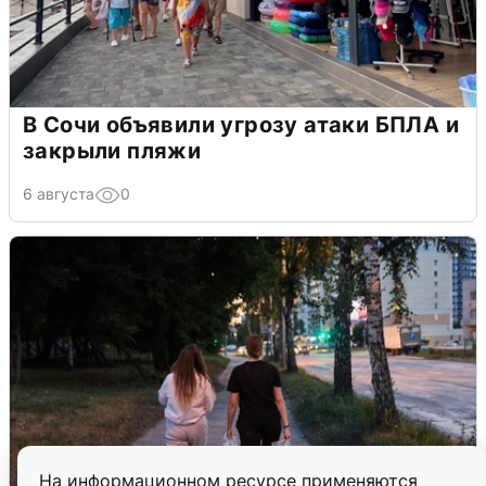
В Сочи объявили угрозу атаки БПЛА и
закрыли пляжи
6 августа
0
На информационном ресурсе применяются