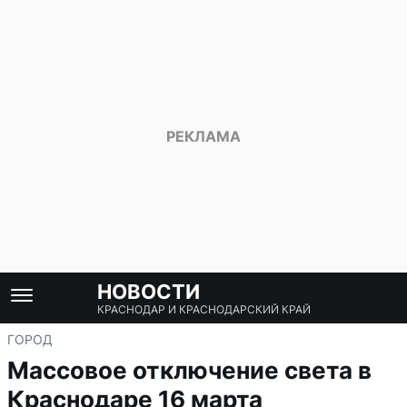
НОВОСТИ
КРАСНОДАР И КРАСНОДАРСКИЙ КРАЙ
ГОРОД
Массовое отключение света в
Краснодаре 16 марта