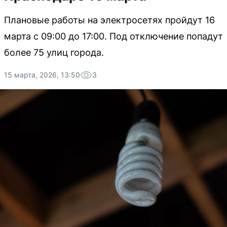
Плановые работы на электросетях пройдут 16
марта с 09:00 до 17:00. Под отключение попадут
более 75 улиц города.
15 марта, 2026, 13:50
3