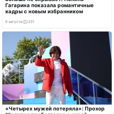
Гагарина показала романтичные
кадры с новым избранником
6 августа
231
«Четырех мужей потеряла»: Прохор