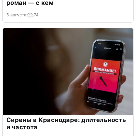
роман — с кем
6 августа
74
Сирены в Краснодаре: длительность
и частота