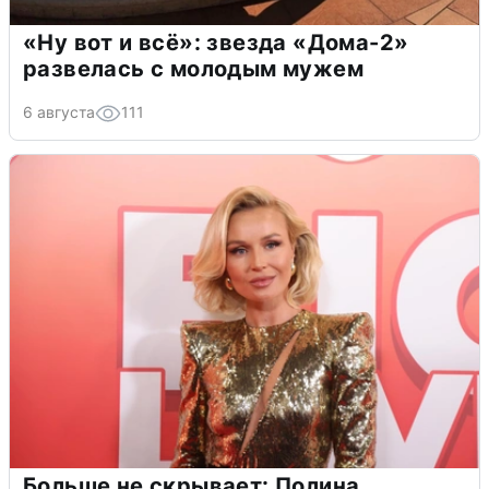
«Ну вот и всё»: звезда «Дома-2»
развелась с молодым мужем
6 августа
111
Больше не скрывает: Полина