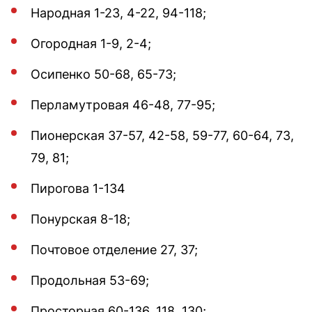
Народная 1-23, 4-22, 94-118;
Огородная 1-9, 2-4;
Осипенко 50-68, 65-73;
Перламутровая 46-48, 77-95;
Пионерская 37-57, 42-58, 59-77, 60-64, 73,
79, 81;
Пирогова 1-134
Понурская 8-18;
Почтовое отделение 27, 37;
Продольная 53-69;
Просторная 60-136, 118, 130;