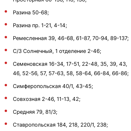
Разина 50-68;
Разина пр. 1-21, 4-14;
Ремесленная 39, 46-68, 61-87, 70-94, 89-137;
С/З Солнечный, 1 отделение 2-46;
Семеновская 16-34, 17-51, 22-48, 35, 39, 43,
46, 52-56, 57, 57-63, 58, 58-64, 66-84, 66-86;
Симферопольская 40/1, 43-45;
Совхозная 2-46, 11-13, 42;
Средняя 79, 81/3;
Ставропольская 184, 218, 220/1, 238;