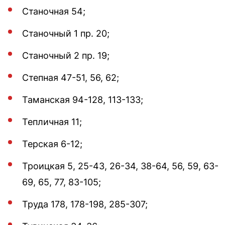
Станочная 54;
Станочный 1 пр. 20;
Станочный 2 пр. 19;
Степная 47-51, 56, 62;
Таманская 94-128, 113-133;
Тепличная 11;
Терская 6-12;
Троицкая 5, 25-43, 26-34, 38-64, 56, 59, 63-
69, 65, 77, 83-105;
Труда 178, 178-198, 285-307;