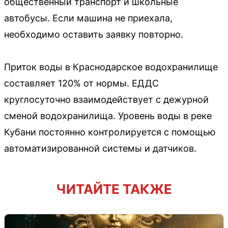
общественный транспорт и школьные
автобусы. Если машина не приехала,
необходимо оставить заявку повторно.
Приток воды в Краснодарское водохранилище
составляет 120% от нормы. ЕДДС
круглосуточно взаимодействует с дежурной
сменой водохранилища. Уровень воды в реке
Кубани постоянно контролируется с помощью
автоматизированной системы и датчиков.
ЧИТАЙТЕ ТАКЖЕ