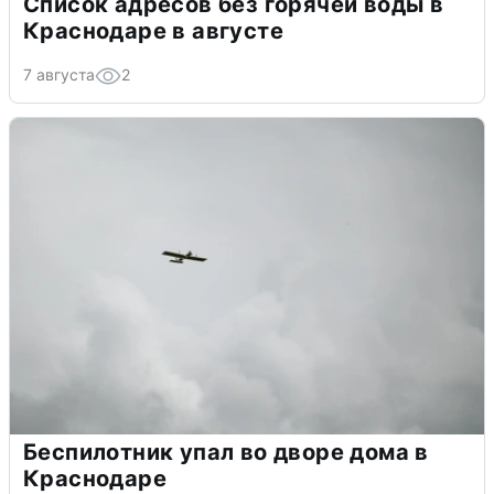
Список адресов без горячей воды в
Краснодаре в августе
7 августа
2
Беспилотник упал во дворе дома в
Краснодаре