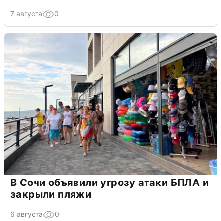
7 августа
0
В Сочи объявили угрозу атаки БПЛА и
закрыли пляжи
6 августа
0