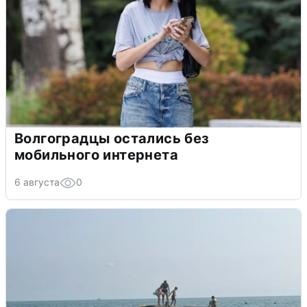
Волгоградцы остались без
мобильного интернета
6 августа
0