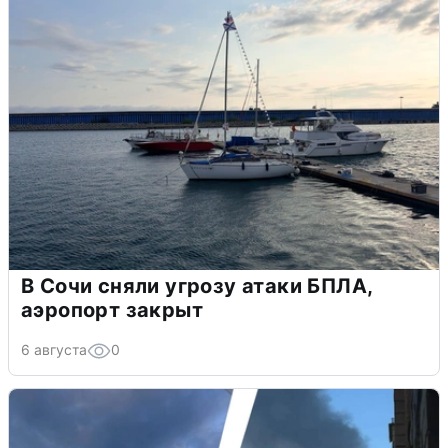
В Сочи сняли угрозу атаки БПЛА,
аэропорт закрыт
6 августа
0