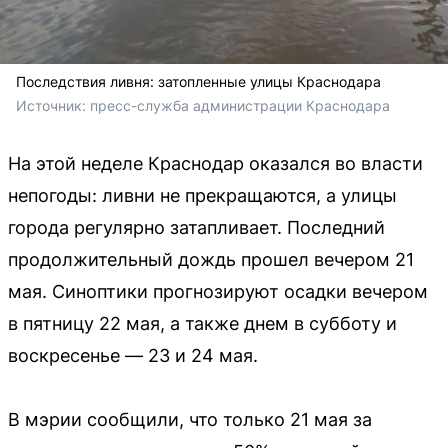
Последствия ливня: затопленные улицы Краснодара
Источник: 
пресс-служба администрации Краснодара 
На этой неделе Краснодар оказался во власти
непогоды: ливни не прекращаются, а улицы
города регулярно затапливает. Последний
продолжительный дождь прошел вечером 21
мая. Синоптики прогнозируют осадки вечером
в пятницу 22 мая, а также днем в субботу и
воскресенье — 23 и 24 мая.
В мэрии сообщили, что только 21 мая за