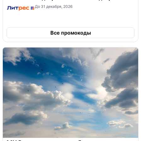
До 31 декабря, 2026
Все промокоды