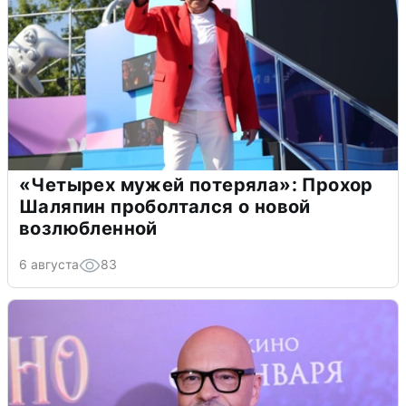
«Четырех мужей потеряла»: Прохор
Шаляпин проболтался о новой
возлюбленной
6 августа
83