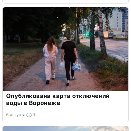
Опубликована карта отключений
воды в Воронеже
6 августа
0