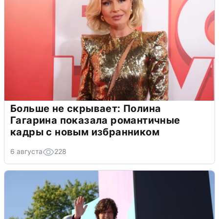
Больше не скрывает: Полина
Гагарина показала романтичные
кадры с новым избранником
6 августа
228