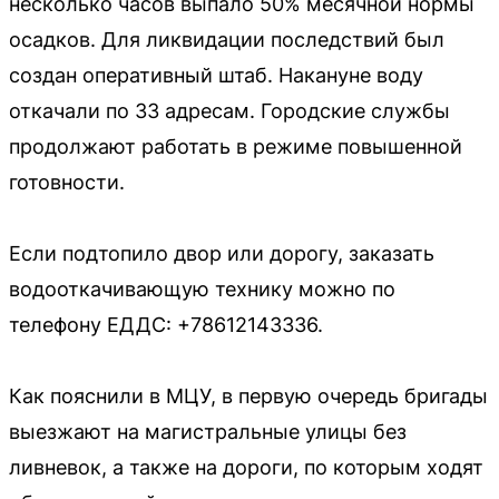
несколько часов выпало 50% месячной нормы
осадков. Для ликвидации последствий был
создан оперативный штаб. Накануне воду
откачали по 33 адресам. Городские службы
продолжают работать в режиме повышенной
готовности.
Если подтопило двор или дорогу, заказать
водооткачивающую технику можно по
телефону ЕДДС: +78612143336.
Как пояснили в МЦУ, в первую очередь бригады
выезжают на магистральные улицы без
ливневок, а также на дороги, по которым ходят