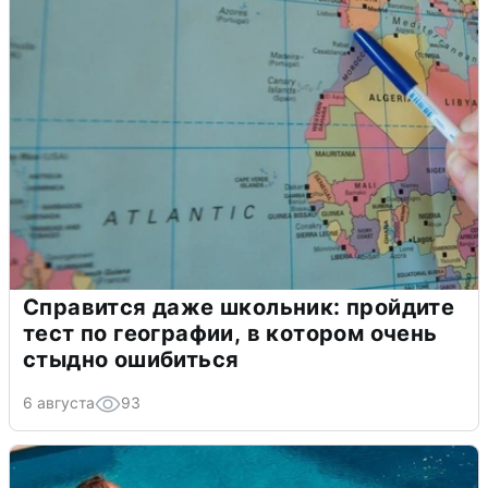
Справится даже школьник: пройдите
тест по географии, в котором очень
стыдно ошибиться
6 августа
93