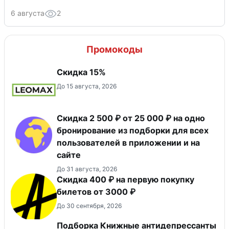
6 августа
2
Промокоды
Скидка 15%
До 15 августа, 2026
Скидка 2 500 ₽ от 25 000 ₽ на одно
бронирование из подборки для всех
пользователей в приложении и на
сайте
До 31 августа, 2026
Скидка 400 ₽ на первую покупку
билетов от 3000 ₽
До 30 сентября, 2026
Подборка Книжные антидепрессанты