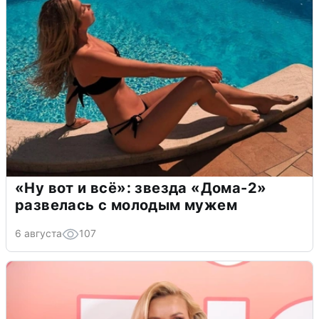
«Ну вот и всё»: звезда «Дома-2»
развелась с молодым мужем
6 августа
107