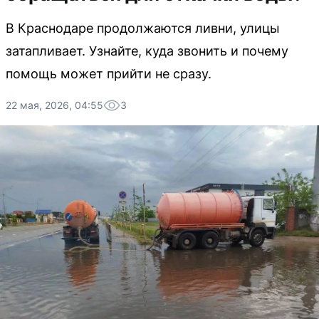
В Краснодаре продолжаются ливни, улицы
затапливает. Узнайте, куда звонить и почему
помощь может прийти не сразу.
22 мая, 2026, 04:55
3