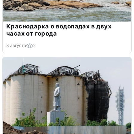
Краснодарка о водопадах в двух
часах от города
8 августа
2