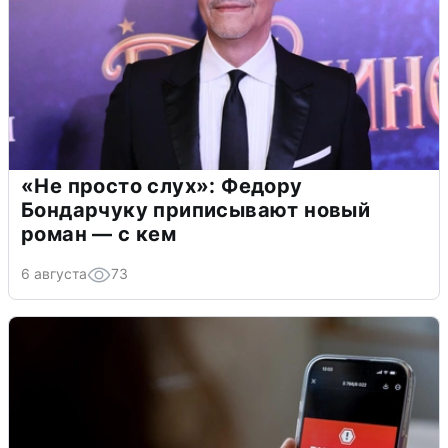
«Не просто слух»: Федору
Бондарчуку приписывают новый
роман — с кем
6 августа
73