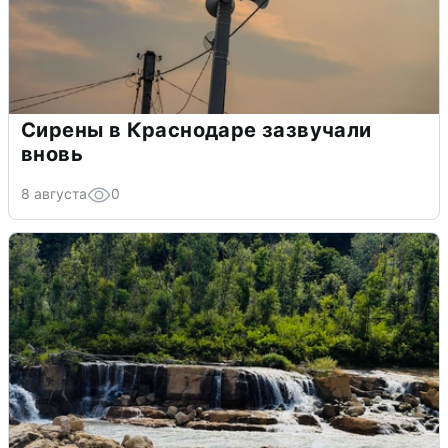
Сирены в Краснодаре зазвучали
вновь
8 августа
0