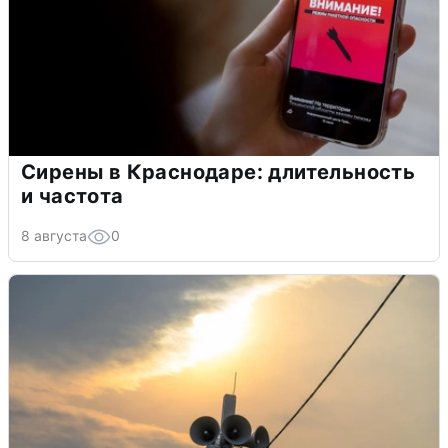
Сирены в Краснодаре: длительность
и частота
8 августа
0