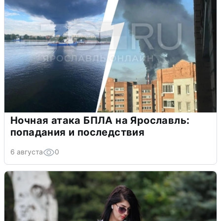
Ночная атака БПЛА на Ярославль:
попадания и последствия
6 августа
0