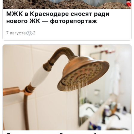
МЖК в Краснодаре сносят ради
нового ЖК — фоторепортаж
7 августа
2