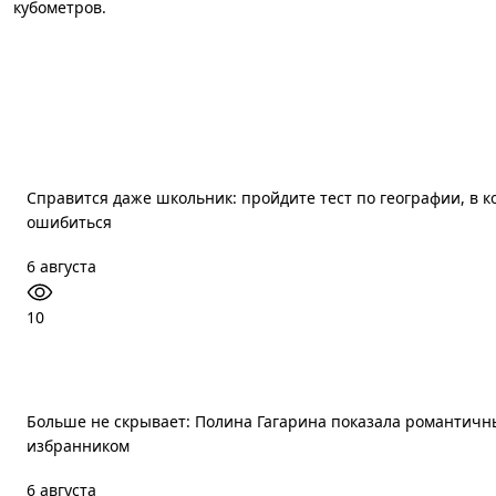
кубометров.
Справится даже школьник: пройдите тест по географии, в 
ошибиться
6 августа
10
Больше не скрывает: Полина Гагарина показала романтичн
избранником
6 августа