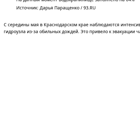
Источник: 
Дарья Паращенко / 93.RU
С середины мая в Краснодарском крае наблюдаются интенси
гидроузла из-за обильных дождей. Это привело к эвакуации ч