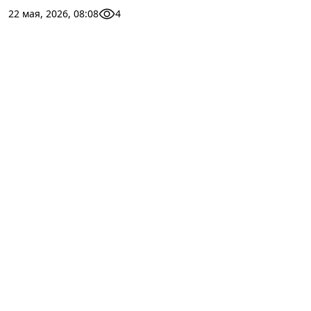
22 мая, 2026, 08:08
4