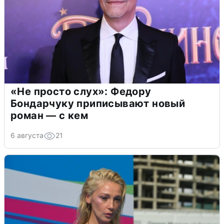
«Не просто слух»: Федору
Бондарчуку приписывают новый
роман — с кем
6 августа
21