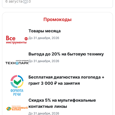
6 августа
3
Промокоды
Товары месяца
До 31 декабря, 2026
Выгода до 20% на бытовую технику
До 31 декабря, 2026
Бесплатная диагностика логопеда +
грант 3 000 ₽ на занятия
Скидка 5% на мультифокальные
контактные линзы
До 31 декабря, 2026