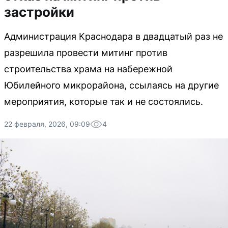
застройки
Администрация Краснодара в двадцатый раз не
разрешила провести митинг против
строительства храма на набережной
Юбилейного микрорайона, ссылаясь на другие
мероприятия, которые так и не состоялись.
22 февраля, 2026, 09:09
4