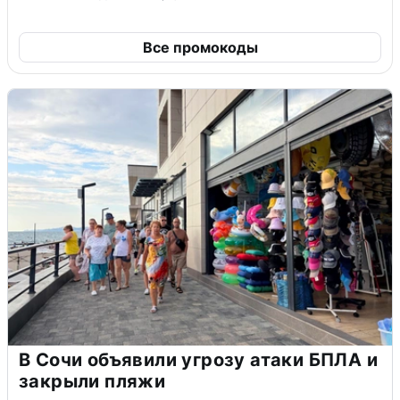
Все промокоды
В Сочи объявили угрозу атаки БПЛА и
закрыли пляжи