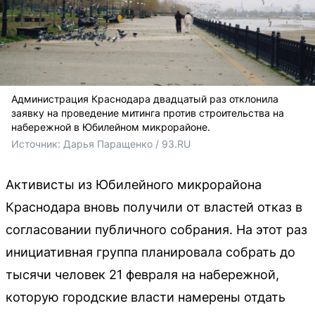
Администрация Краснодара двадцатый раз отклонила
заявку на проведение митинга против строительства на
набережной в Юбилейном микрорайоне.
Источник: 
Дарья Паращенко / 93.RU
Активисты из Юбилейного микрорайона
Краснодара вновь получили от властей отказ в
согласовании публичного собрания. На этот раз
инициативная группа планировала собрать до
тысячи человек 21 февраля на набережной,
которую городские власти намерены отдать