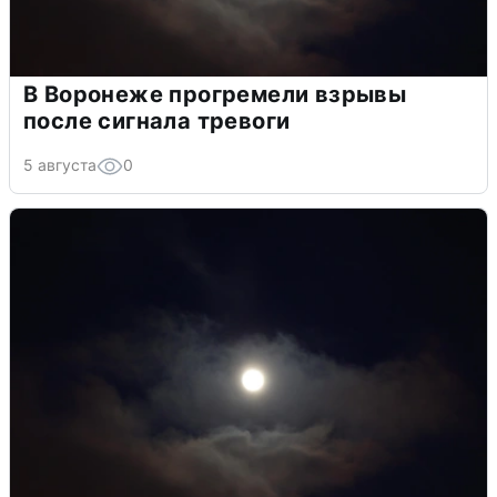
В Воронеже прогремели взрывы
после сигнала тревоги
5 августа
0