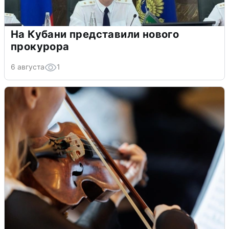
На Кубани представили нового
прокурора
6 августа
1