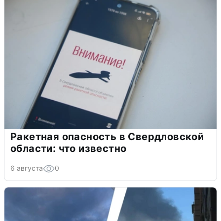
Ракетная опасность в Свердловской
области: что известно
6 августа
0