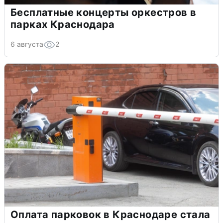
Бесплатные концерты оркестров в
парках Краснодара
6 августа
2
Оплата парковок в Краснодаре стала