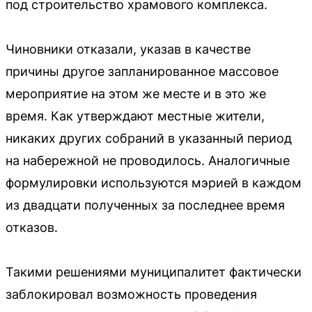
под строительство храмового комплекса.
Чиновники отказали, указав в качестве
причины другое запланированное массовое
мероприятие на этом же месте и в это же
время. Как утверждают местные жители,
никаких других собраний в указанный период
на набережной не проводилось. Аналогичные
формулировки используются мэрией в каждом
из двадцати полученных за последнее время
отказов.
Такими решениями муниципалитет фактически
заблокировал возможность проведения