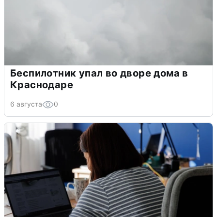
Беспилотник упал во дворе дома в
Краснодаре
6 августа
0