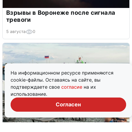
Взрывы в Воронеже после сигнала
тревоги
5 августа
0
На информационном ресурсе применяются
cookie-файлы. Оставаясь на сайте, вы
подтверждаете свое
согласие
на их
использование.
Согласен