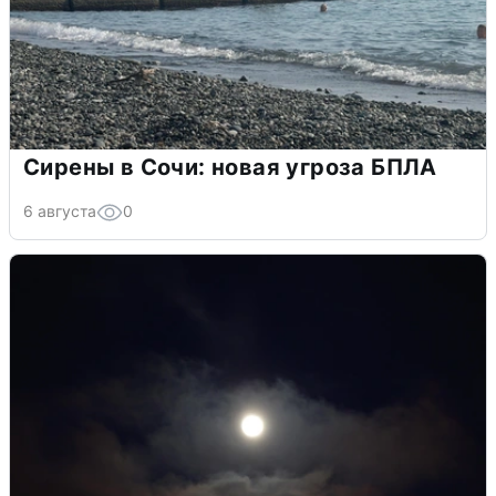
Сирены в Сочи: новая угроза БПЛА
6 августа
0