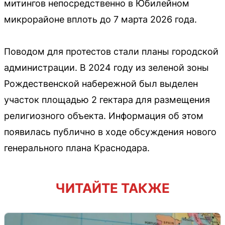
митингов непосредственно в Юбилейном
микрорайоне вплоть до 7 марта 2026 года.
Поводом для протестов стали планы городской
администрации. В 2024 году из зеленой зоны
Рождественской набережной был выделен
участок площадью 2 гектара для размещения
религиозного объекта. Информация об этом
появилась публично в ходе обсуждения нового
генерального плана Краснодара.
ЧИТАЙТЕ ТАКЖЕ