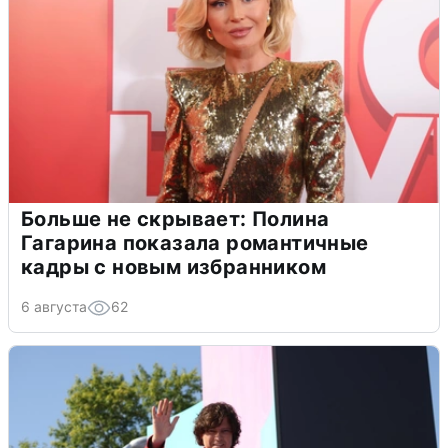
Больше не скрывает: Полина
Гагарина показала романтичные
кадры с новым избранником
6 августа
62