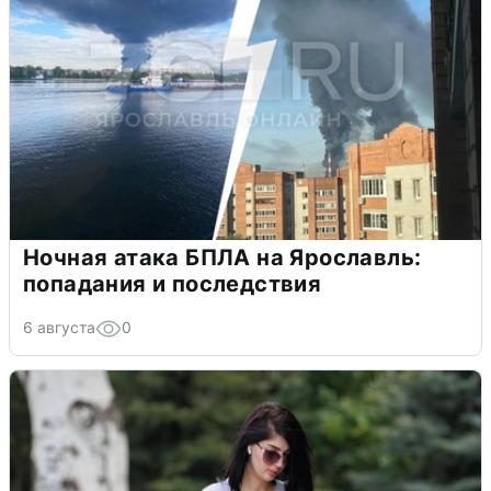
Ночная атака БПЛА на Ярославль:
попадания и последствия
6 августа
0