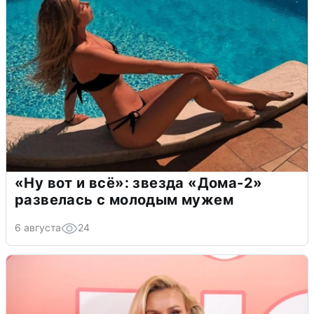
«Ну вот и всё»: звезда «Дома-2»
развелась с молодым мужем
6 августа
24