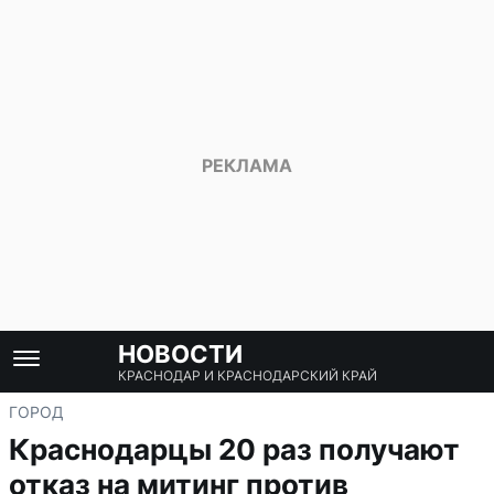
НОВОСТИ
КРАСНОДАР И КРАСНОДАРСКИЙ КРАЙ
ГОРОД
Краснодарцы 20 раз получают
отказ на митинг против