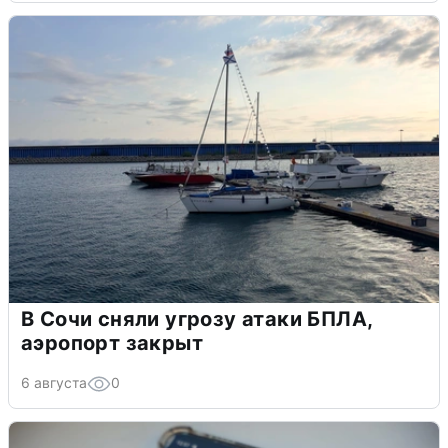
В Сочи сняли угрозу атаки БПЛА,
аэропорт закрыт
6 августа
0