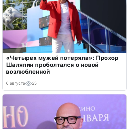
«Четырех мужей потеряла»: Прохор
Шаляпин проболтался о новой
возлюбленной
6 августа
25