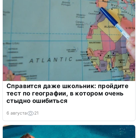
Справится даже школьник: пройдите
тест по географии, в котором очень
стыдно ошибиться
6 августа
21