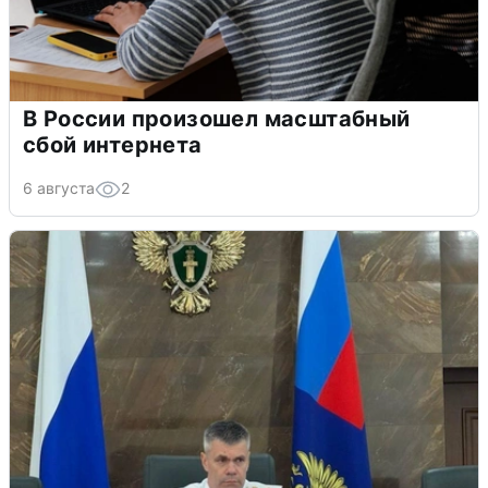
В России произошел масштабный
сбой интернета
6 августа
2