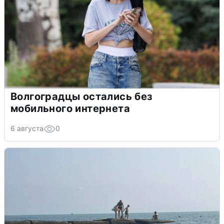
Волгоградцы остались без
мобильного интернета
6 августа
0