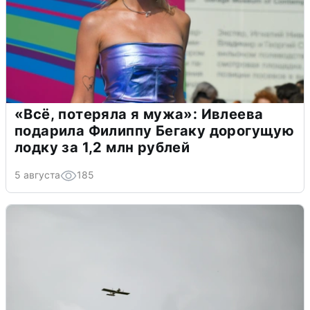
«Всё, потеряла я мужа»: Ивлеева
подарила Филиппу Бегаку дорогущую
лодку за 1,2 млн рублей
5 августа
185