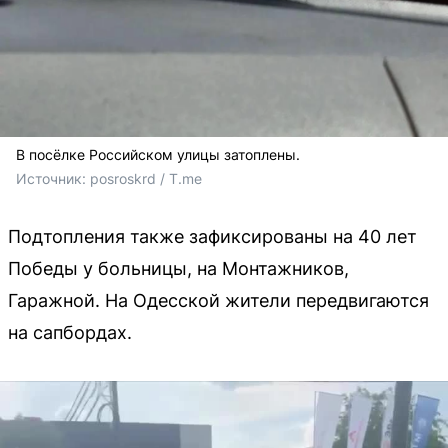
В посёлке Российском улицы затоплены.
Источник: 
posroskrd / T.me
Подтопления также зафиксированы на 40 лет
Победы у больницы, на Монтажников,
Гаражной. На Одесской жители передвигаются
на сапбордах.