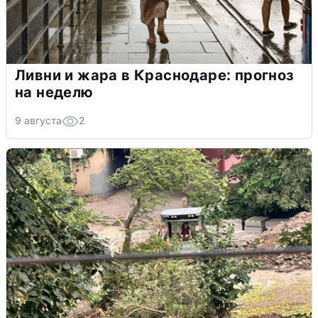
Ливни и жара в Краснодаре: прогноз
на неделю
9 августа
2