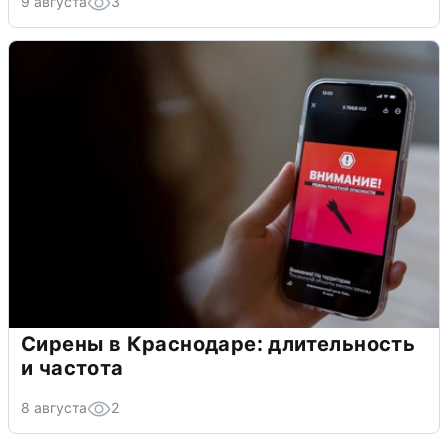
9 августа
3
Сирены в Краснодаре: длительность
и частота
8 августа
2