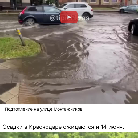
Подтопление на улице Монтажников.
Осадки в Краснодаре ожидаются и 14 июня.