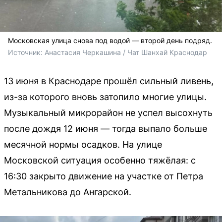
Московская улица снова под водой — второй день подряд.
Источник: 
Анастасия Черкашина / Чат Шанхай Краснодар 
13 июня в Краснодаре прошёл сильный ливень,
из-за которого вновь затопило многие улицы.
Музыкальный микрорайон не успел высохнуть
после дождя 12 июня — тогда выпало больше
месячной нормы осадков. На улице
Московской ситуация особенно тяжёлая: с
16:30 закрыто движение на участке от Петра
Метальникова до Ангарской.