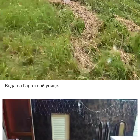
Вода на Гаражной улице.