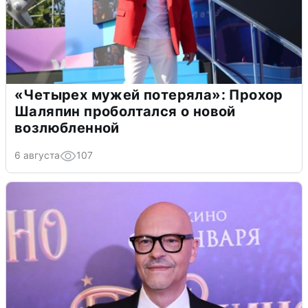
«Четырех мужей потеряла»: Прохор
Шаляпин проболтался о новой
возлюбленной
6 августа
107