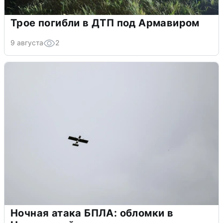
Трое погибли в ДТП под Армавиром
9 августа
2
Ночная атака БПЛА: обломки в