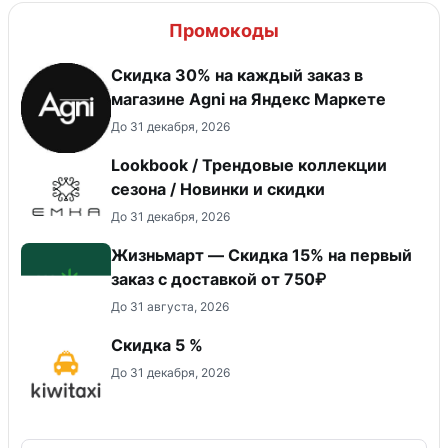
Промокоды
Скидка 30% на каждый заказ в
магазине Agni на Яндекс Маркете
До 31 декабря, 2026
Lookbook / Трендовые коллекции
сезона / Новинки и скидки
До 31 декабря, 2026
Жизньмарт — Скидка 15% на первый
заказ с доставкой от 750₽
До 31 августа, 2026
Скидка 5 %
До 31 декабря, 2026