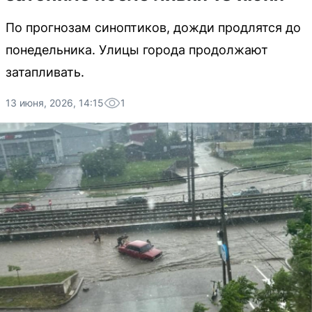
По прогнозам синоптиков, дожди продлятся до
понедельника. Улицы города продолжают
затапливать.
13 июня, 2026, 14:15
1