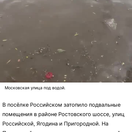
Московская улица под водой.
В посёлке Российском затопило подвальные
помещения в районе Ростовского шоссе, улиц
Российской, Ягодина и Пригородной. На