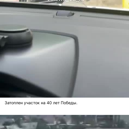
Затоплен участок на 40 лет Победы.