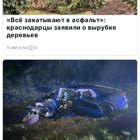
«Всё закатывают в асфальт»:
краснодарцы заявили о вырубке
деревьев
9 августа
3