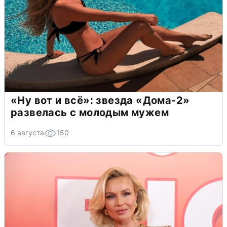
«Ну вот и всё»: звезда «Дома-2»
развелась с молодым мужем
6 августа
150