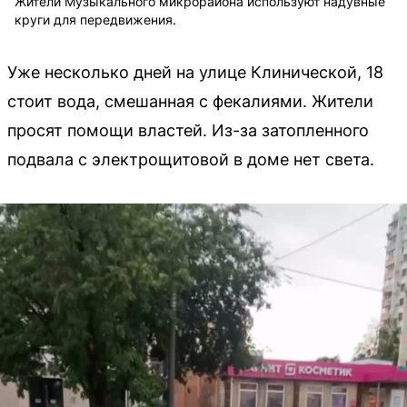
Жители Музыкального микрорайона используют надувные
круги для передвижения.
Уже несколько дней на улице Клинической, 18
стоит вода, смешанная с фекалиями. Жители
просят помощи властей. Из-за затопленного
подвала с электрощитовой в доме нет света.