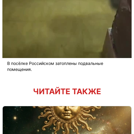
В посёлке Российском затоплены подвальные
помещения.
ЧИТАЙТЕ ТАКЖЕ