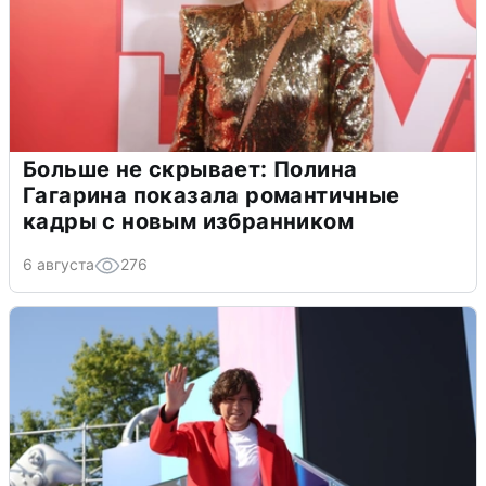
Больше не скрывает: Полина
Гагарина показала романтичные
кадры с новым избранником
6 августа
276