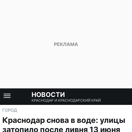
НОВОСТИ
КРАСНОДАР И КРАСНОДАРСКИЙ КРАЙ
ГОРОД
Краснодар снова в воде: улицы
затопило после ливня 13 июня