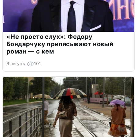
«Не просто слух»: Федору
Бондарчуку приписывают новый
роман — с кем
6 августа
101