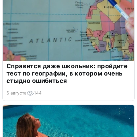
Справится даже школьник: пройдите
тест по географии, в котором очень
стыдно ошибиться
6 августа
144