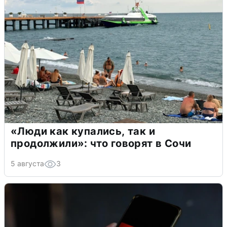
«Люди как купались, так и
продолжили»: что говорят в Сочи
5 августа
3