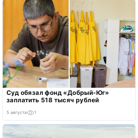
Суд обязал фонд «Добрый-Юг»
заплатить 518 тысяч рублей
5 августа
1