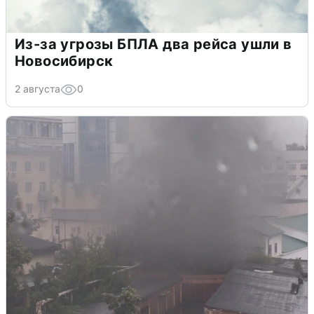
Из-за угрозы БПЛА два рейса ушли в
Новосибирск
2 августа
0