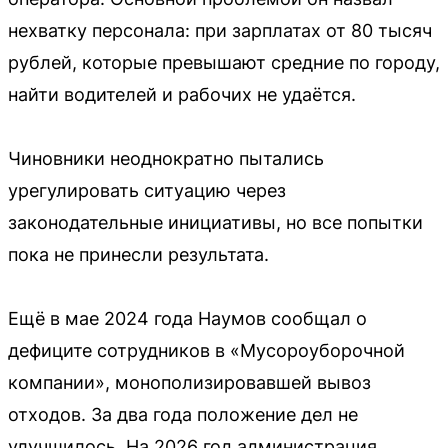
нехватку персонала: при зарплатах от 80 тысяч
рублей, которые превышают средние по городу,
найти водителей и рабочих не удаётся.
Чиновники неоднократно пытались
урегулировать ситуацию через
законодательные инициативы, но все попытки
пока не принесли результата.
Ещё в мае 2024 года Наумов сообщал о
дефиците сотрудников в «Мусороуборочной
компании», монополизировавшей вывоз
отходов. За два года положение дел не
улучшилось. На 2026 год администрация