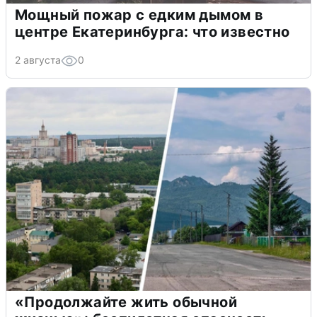
Мощный пожар с едким дымом в
центре Екатеринбурга: что известно
2 августа
0
«Продолжайте жить обычной