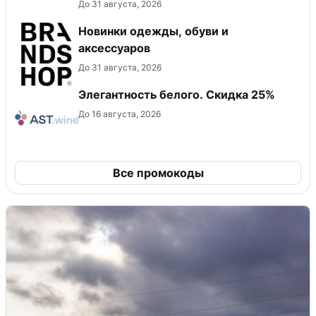
До 31 августа, 2026
Новинки одежды, обуви и
аксессуаров
До 31 августа, 2026
Элегантность белого. Скидка 25%
До 16 августа, 2026
Все промокоды