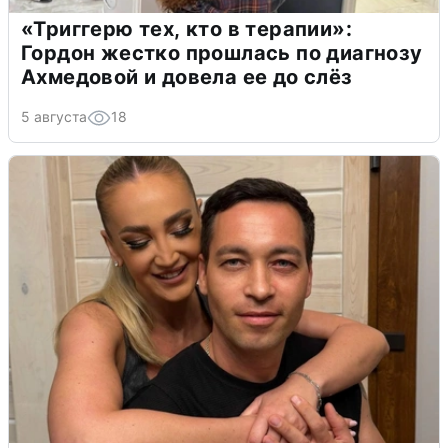
«Триггерю тех, кто в терапии»:
Гордон жестко прошлась по диагнозу
Ахмедовой и довела ее до слёз
5 августа
18