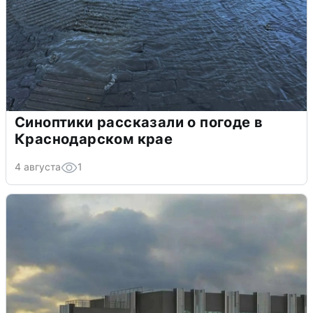
Синоптики рассказали о погоде в
Краснодарском крае
4 августа
1