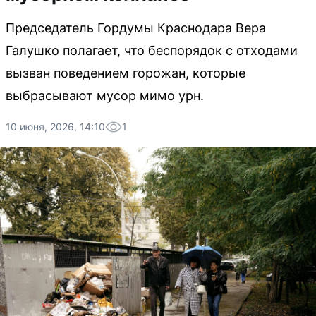
Председатель Гордумы Краснодара Вера
Галушко полагает, что беспорядок с отходами
вызван поведением горожан, которые
выбрасывают мусор мимо урн.
10 июня, 2026, 14:10
1