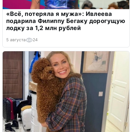
«Всё, потеряла я мужа»: Ивлеева
подарила Филиппу Бегаку дорогущую
лодку за 1,2 млн рублей
5 августа
24