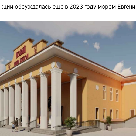
кции обсуждалась еще в 2023 году мэром Евген