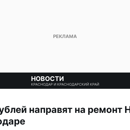
НОВОСТИ
КРАСНОДАР И КРАСНОДАРСКИЙ КРАЙ
ублей направят на ремонт 
одаре