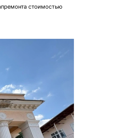
капремонта стоимостью