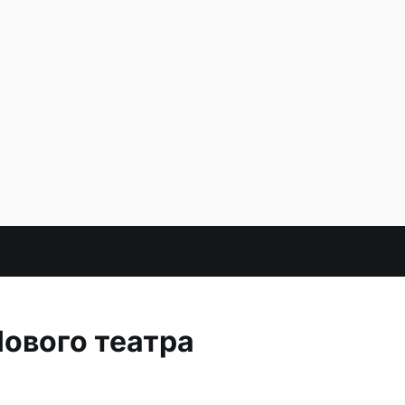
Нового театра