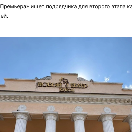
«Премьера» ищет подрядчика для второго этапа 
ей.