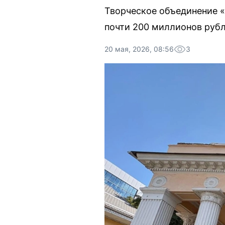
Творческое объединение 
почти 200 миллионов рубл
20 мая, 2026, 08:56
3