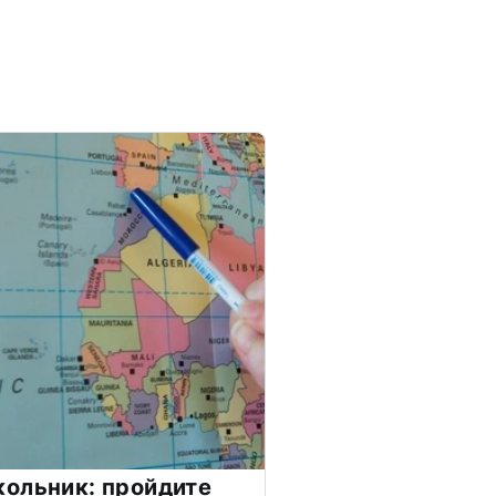
ольник: пройдите