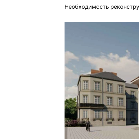
Необходимость реконстру