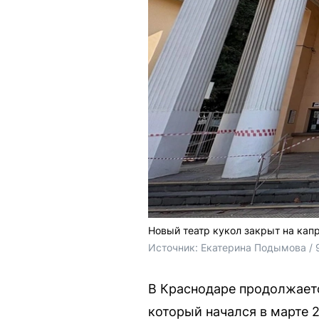
Новый театр кукол закрыт на кап
Источник: 
Екатерина Подымова / 
В Краснодаре продолжаетс
который начался в марте 2