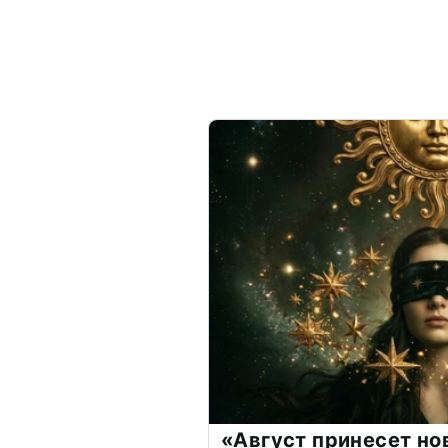
«Август принесет н