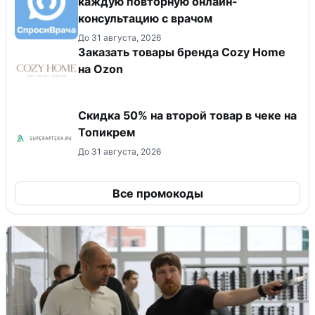
каждую повторную онлайн-
консультацию с врачом
До 31 августа, 2026
Заказать товары бренда Cozy Home
на Ozon
Скидка 50% на второй товар в чеке на
Топикрем
До 31 августа, 2026
Все промокоды