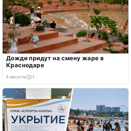
Дожди придут на смену жаре в
Краснодаре
6 августа
1