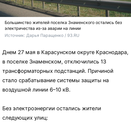
Большинство жителей поселка Знаменского остались без
электричества из-за аварии на линии
Источник: 
Дарья Паращенко / 93.RU
Днем 27 мая в Карасунском округе Краснодара,
в поселке Знаменском, отключились 13
трансформаторных подстанций. Причиной
стало срабатывание системы защиты на
воздушной линии 6–10 кВ.
Без электроэнергии остались жители
следующих улиц: