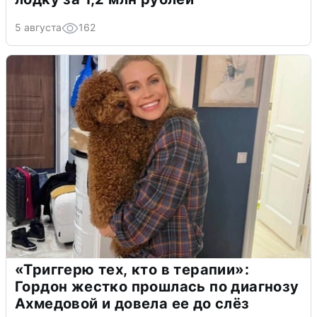
5 августа
162
«Триггерю тех, кто в терапии»:
Гордон жестко прошлась по диагнозу
Ахмедовой и довела ее до слёз