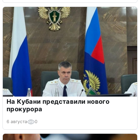
На Кубани представили нового
прокурора
6 августа
0