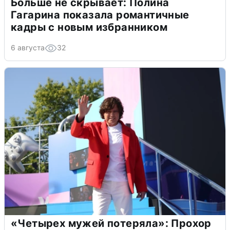
Больше не скрывает: Полина
Гагарина показала романтичные
кадры с новым избранником
6 августа
32
«Четырех мужей потеряла»: Прохор