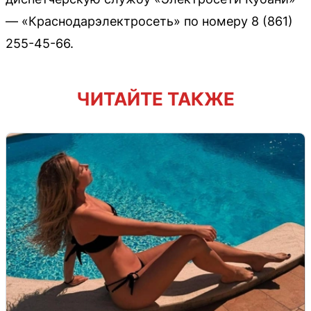
— «Краснодарэлектросеть» по номеру 8 (861)
255-45-66.
ЧИТАЙТЕ ТАКЖЕ