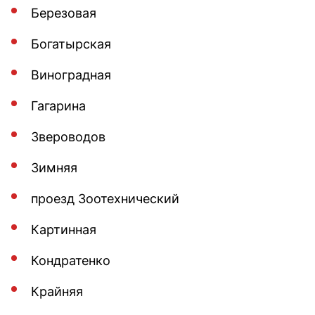
Березовая
Богатырская
Виноградная
Гагарина
Звероводов
Зимняя
проезд Зоотехнический
Картинная
Кондратенко
Крайняя