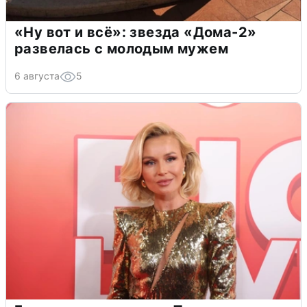
«Ну вот и всё»: звезда «Дома-2»
развелась с молодым мужем
6 августа
5