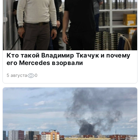
Кто такой Владимир Ткачук и почему
его Mercedes взорвали
5 августа
0