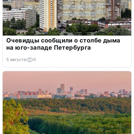
Очевидцы сообщили о столбе дыма
на юго-западе Петербурга
5 августа
0