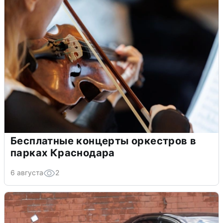
Бесплатные концерты оркестров в
парках Краснодара
6 августа
2