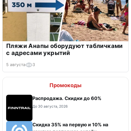
Пляжи Анапы оборудуют табличками
с адресами укрытий
5 августа
3
Промокоды
Распродажа. Скидки до 60%
До 30 августа, 2026
Скидка 35% на первую и 10% на