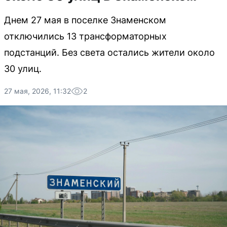
Днем 27 мая в поселке Знаменском
отключились 13 трансформаторных
подстанций. Без света остались жители около
30 улиц.
27 мая, 2026, 11:32
2