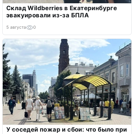
Склад Wildberries в Екатеринбурге
эвакуировали из-за БПЛА
5 августа
0
У соседей пожар и сбои: что было при