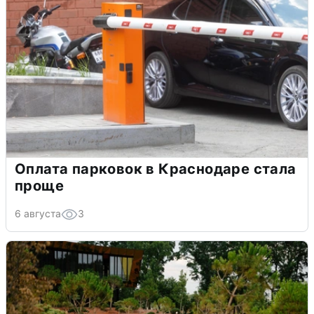
Оплата парковок в Краснодаре стала
проще
6 августа
3