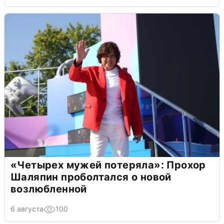
«Четырех мужей потеряла»: Прохор
Шаляпин проболтался о новой
возлюбленной
6 августа
100