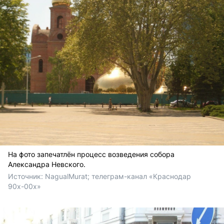
На фото запечатлён процесс возведения собора
Александра Невского.
Источник: 
NagualMurat; телеграм-канал «Краснодар 
90х-00х» 