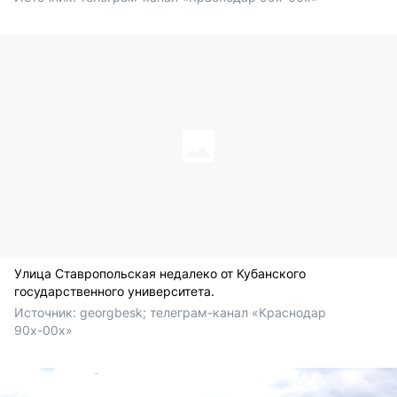
Улица Ставропольская недалеко от Кубанского
государственного университета.
Источник: 
georgbesk; телеграм-канал «Краснодар 
90х-00х» 