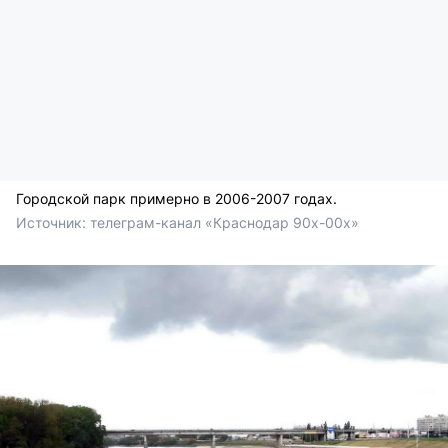
Городской парк примерно в 2006-2007 годах.
Источник: 
телеграм-канал «Краснодар 90х-00х» 