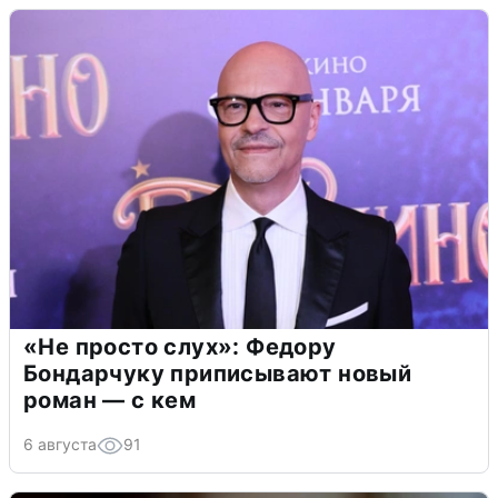
«Не просто слух»: Федору
Бондарчуку приписывают новый
роман — с кем
6 августа
91