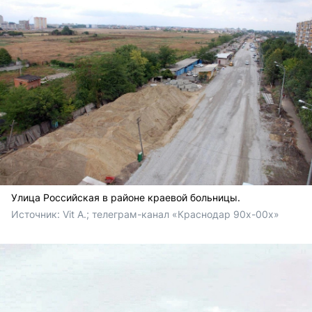
Улица Российская в районе краевой больницы.
Источник: 
Vit A.; телеграм-канал «Краснодар 90х-00х» 