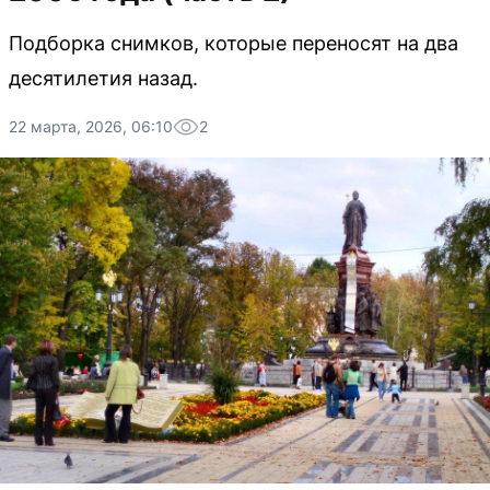
Подборка снимков, которые переносят на два
десятилетия назад.
22 марта, 2026, 06:10
2