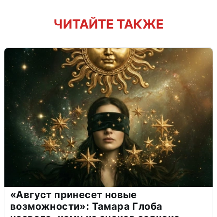
ЧИТАЙТЕ ТАКЖЕ
«Август принесет новые
возможности»: Тамара Глоба