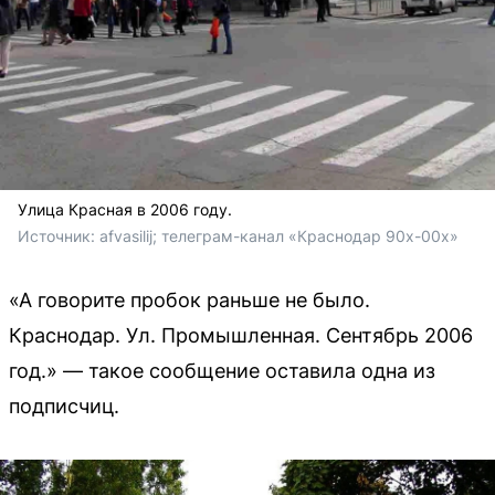
Улица Красная в 2006 году.
Источник: 
afvasilij; телеграм-канал «Краснодар 90х-00х» 
«А говорите пробок раньше не было.
Краснодар. Ул. Промышленная. Сентябрь 2006
год.» — такое сообщение оставила одна из
подписчиц.