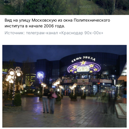
Вид на улицу Московскую из окна Политехнического
института в начале 2006 года.
Источник: 
телеграм-канал «Краснодар 90х-00х» 