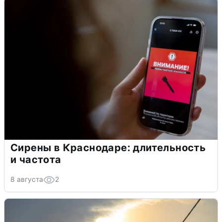
Сирены в Краснодаре: длительность
и частота
8 августа
2