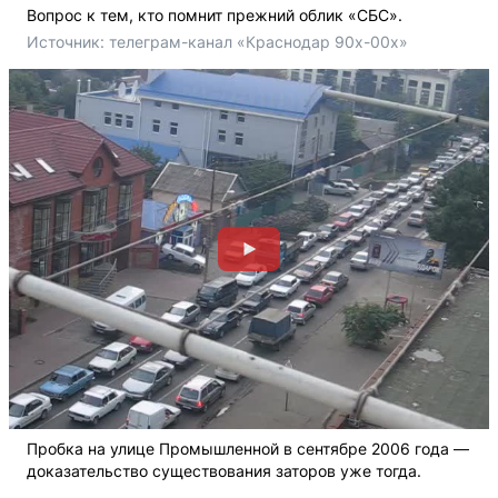
Вопрос к тем, кто помнит прежний облик «СБС».
Источник: 
телеграм-канал «Краснодар 90х-00х»
Пробка на улице Промышленной в сентябре 2006 года —
доказательство существования заторов уже тогда.