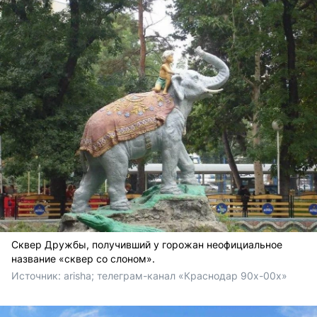
Сквер Дружбы, получивший у горожан неофициальное
название «сквер со слоном».
Источник: 
arisha; телеграм-канал «Краснодар 90х-00х» 