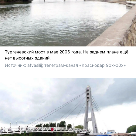
Тургеневский мост в мае 2006 года. На заднем плане ещё
нет высотных зданий.
Источник: 
afvasilij; телеграм-канал «Краснодар 90х-00х» 