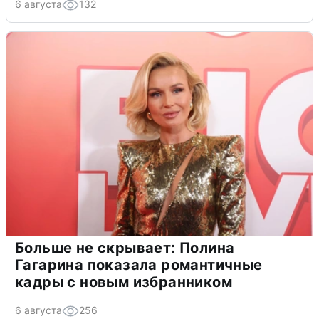
6 августа
132
Больше не скрывает: Полина
Гагарина показала романтичные
кадры с новым избранником
6 августа
256