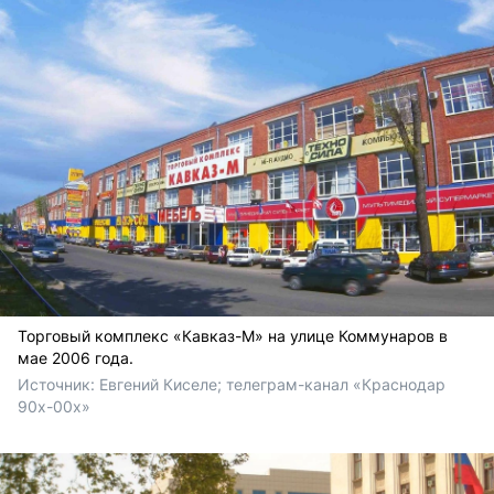
Торговый комплекс «Кавказ-М» на улице Коммунаров в
мае 2006 года.
Источник: 
Евгений Киселе; телеграм-канал «Краснодар 
90х-00х» 