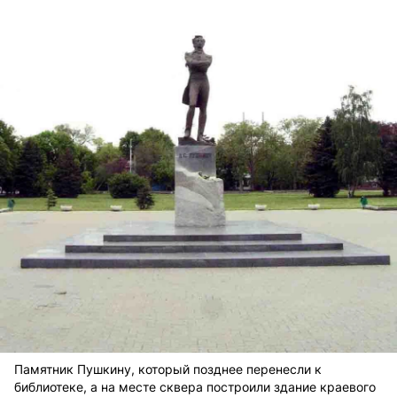
Памятник Пушкину, который позднее перенесли к
библиотеке, а на месте сквера построили здание краевого