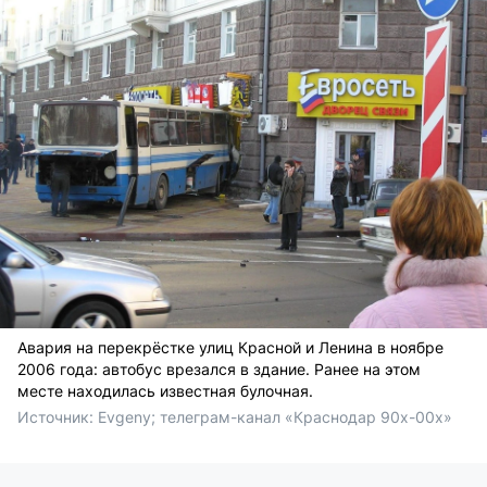
Авария на перекрёстке улиц Красной и Ленина в ноябре
2006 года: автобус врезался в здание. Ранее на этом
месте находилась известная булочная.
Источник: 
Evgeny; телеграм-канал «Краснодар 90х-00х» 