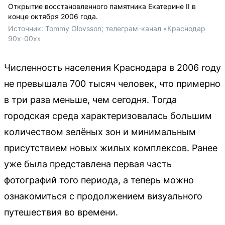
Открытие восстановленного памятника Екатерине II в
конце октября 2006 года.
Источник: 
Tommy Olovsson; телеграм-канал «Краснодар 
90х-00х» 
Численность населения Краснодара в 2006 году
не превышала 700 тысяч человек, что примерно
в три раза меньше, чем сегодня. Тогда
городская среда характеризовалась большим
количеством зелёных зон и минимальным
присутствием новых жилых комплексов. Ранее
уже была представлена первая часть
фотографий того периода, а теперь можно
ознакомиться с продолжением визуального
путешествия во времени.