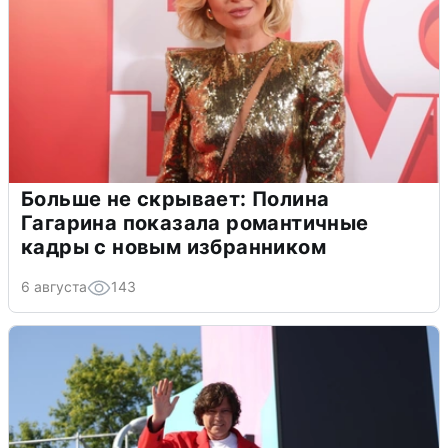
Больше не скрывает: Полина
Гагарина показала романтичные
кадры с новым избранником
6 августа
143