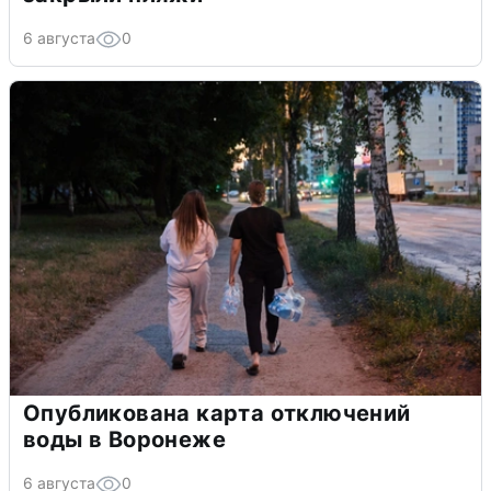
6 августа
0
Опубликована карта отключений
воды в Воронеже
6 августа
0