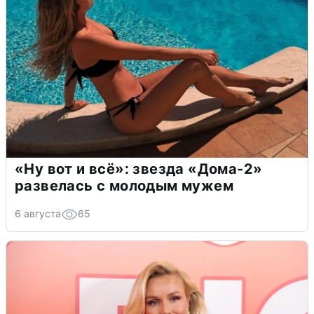
«Ну вот и всё»: звезда «Дома-2»
развелась с молодым мужем
6 августа
65