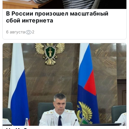
В России произошел масштабный
сбой интернета
6 августа
2