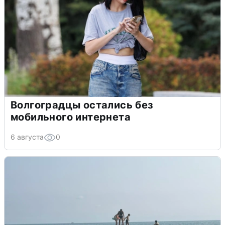
Волгоградцы остались без
мобильного интернета
6 августа
0