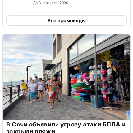
До 31 августа, 2026
Все промокоды
В Сочи объявили угрозу атаки БПЛА и
закрыли пляжи