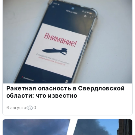
Ракетная опасность в Свердловской
области: что известно
6 августа
0