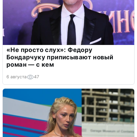
«Не просто слух»: Федору
Бондарчуку приписывают новый
роман — с кем
6 августа
47