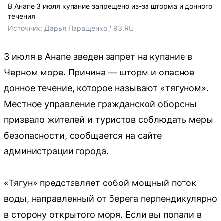
В Анапе 3 июля купание запрещено из-за шторма и донного
течения
Источник: 
Дарья Паращенко / 93.RU
3 июля в Анапе введен запрет на купание в
Черном море. Причина — шторм и опасное
донное течение, которое называют «тягуном».
Местное управление гражданской обороны
призвало жителей и туристов соблюдать меры
безопасности, сообщается на сайте
администрации города.
«Тягун» представляет собой мощный поток
воды, направленный от берега перпендикулярно
в сторону открытого моря. Если вы попали в