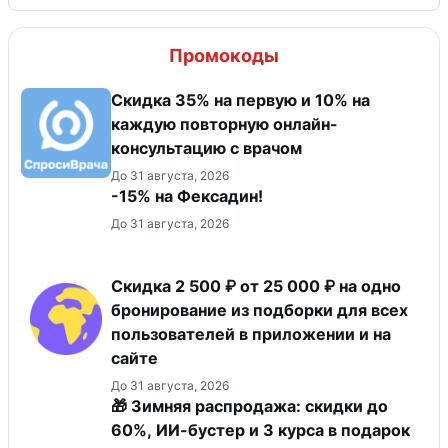
Промокоды
Скидка 35% на первую и 10% на
каждую повторную онлайн-
консультацию с врачом
До 31 августа, 2026
-15% на Фексадин!
До 31 августа, 2026
Скидка 2 500 ₽ от 25 000 ₽ на одно
бронирование из подборки для всех
пользователей в приложении и на
сайте
До 31 августа, 2026
🎁 Зимняя распродажа: скидки до
60%, ИИ-бустер и 3 курса в подарок