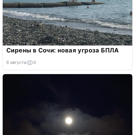
Сирены в Сочи: новая угроза БПЛА
6 августа
0