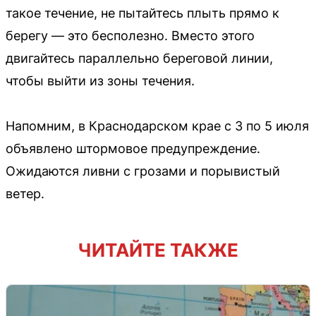
такое течение, не пытайтесь плыть прямо к
берегу — это бесполезно. Вместо этого
двигайтесь параллельно береговой линии,
чтобы выйти из зоны течения.
Напомним, в Краснодарском крае с 3 по 5 июля
объявлено штормовое предупреждение.
Ожидаются ливни с грозами и порывистый
ветер.
ЧИТАЙТЕ ТАКЖЕ