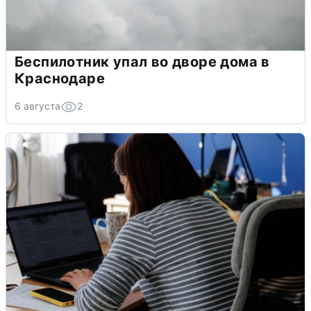
Беспилотник упал во дворе дома в
Краснодаре
6 августа
2