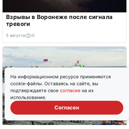
Взрывы в Воронеже после сигнала
тревоги
5 августа
0
На информационном ресурсе применяются
cookie-файлы. Оставаясь на сайте, вы
подтверждаете свое
согласие
на их
использование.
Согласен