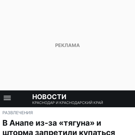
НОВОСТИ
КРАСНОДАР И КРАСНОДАРСКИЙ КРАЙ
РАЗВЛЕЧЕНИЯ
В Анапе из-за «тягуна» и
шторма запретили купаться