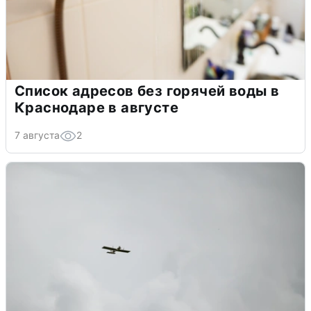
Список адресов без горячей воды в
Краснодаре в августе
7 августа
2