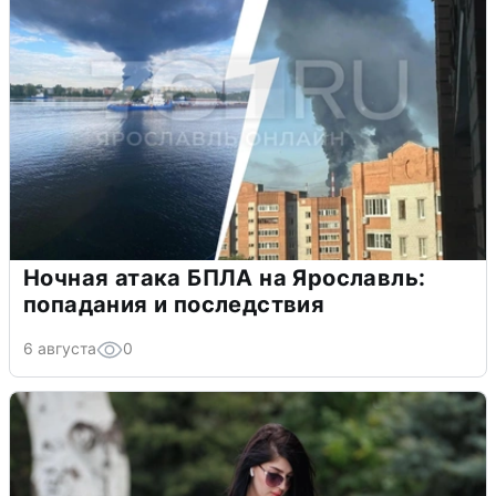
Ночная атака БПЛА на Ярославль:
попадания и последствия
6 августа
0