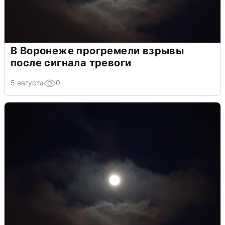
В Воронеже прогремели взрывы
после сигнала тревоги
5 августа
0