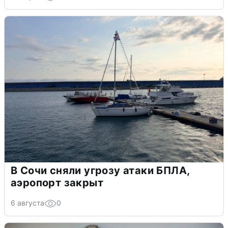
В Сочи сняли угрозу атаки БПЛА,
аэропорт закрыт
6 августа
0