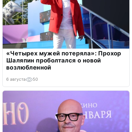
«Четырех мужей потеряла»: Прохор
Шаляпин проболтался о новой
возлюбленной
6 августа
50