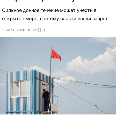
Сильное донное течение может унести в
открытое море, поэтому власти ввели запрет.
3 июля, 2026, 10:21
3