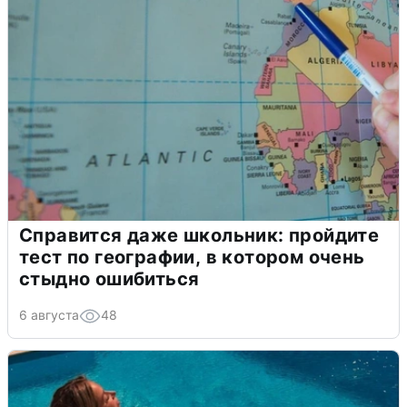
Справится даже школьник: пройдите
тест по географии, в котором очень
стыдно ошибиться
6 августа
48