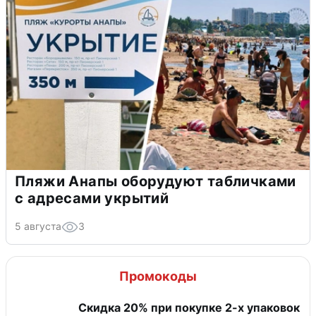
Пляжи Анапы оборудуют табличками
с адресами укрытий
5 августа
3
Промокоды
Скидка 20% при покупке 2-х упаковок