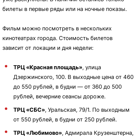
билеты в первые ряды или на ночные показы.
Фильм можно посмотреть в нескольких
кинотеатрах города. Стоимость билетов
зависит от локации и дня недели:
ТРЦ «Красная площадь»
, улица
Дзержинского, 100. В выходные цена от 460
до 550 рублей, в будни — от 360 до 500
рублей, вечерние сеансы дороже.
ТРЦ «СБС»
, Уральская, 79/1. По выходным
от 550 рублей, в будни от 250 рублей.
ТРЦ «Любимово»
, Адмирала Крузенштерна,