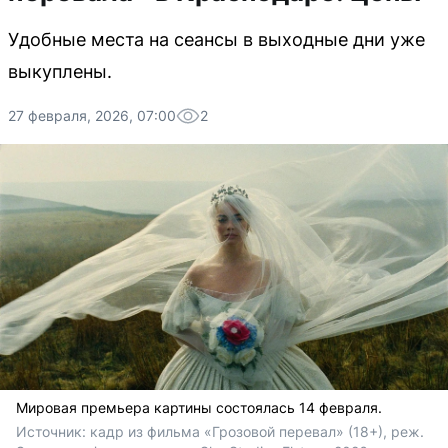
Удобные места на сеансы в выходные дни уже
выкуплены.
27 февраля, 2026, 07:00
2
Мировая премьера картины состоялась 14 февраля.
Источник: 
кадр из фильма «Грозовой перевал» (18+), реж. 