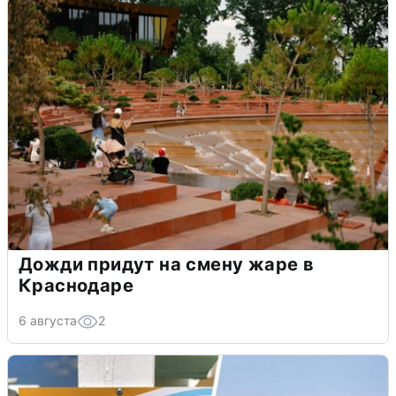
Дожди придут на смену жаре в
Краснодаре
6 августа
2