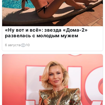
«Ну вот и всё»: звезда «Дома-2»
развелась с молодым мужем
6 августа
10