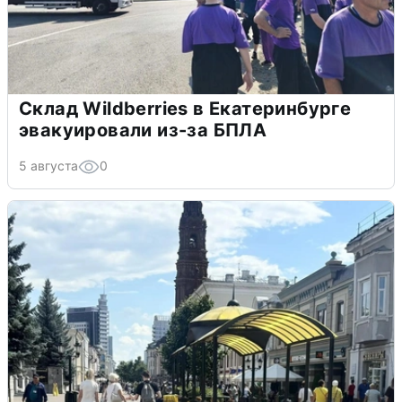
Склад Wildberries в Екатеринбурге
эвакуировали из-за БПЛА
5 августа
0