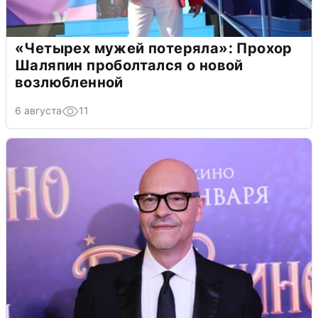
«Четырех мужей потеряла»: Прохор
Шаляпин проболтался о новой
возлюбленной
6 августа
11