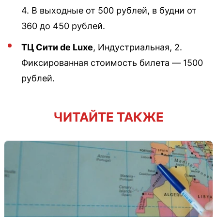
4. В выходные от 500 рублей, в будни от
360 до 450 рублей.
ТЦ Сити de Luxe
, Индустриальная, 2.
Фиксированная стоимость билета — 1500
рублей.
ЧИТАЙТЕ ТАКЖЕ