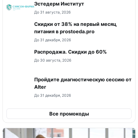
Эстедерм Институт
До 31 августа, 2026
​Скидки от 38% на первый месяц
питания в prostoeda.pro
До 31 декабря, 2026
Распродажа. Скидки до 60%
До 30 августа, 2026
Пройдите диагностическую сессию от
Alter
До 31 декабря, 2026
Все промокоды