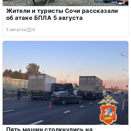
Жители и туристы Сочи рассказали
об атаке БПЛА 5 августа
5 августа
0
Пять машин столкнулись на