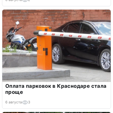
Оплата парковок в Краснодаре стала
проще
6 августа
3