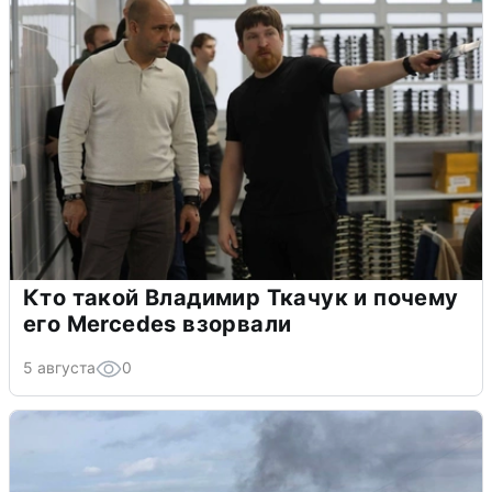
Кто такой Владимир Ткачук и почему
его Mercedes взорвали
5 августа
0