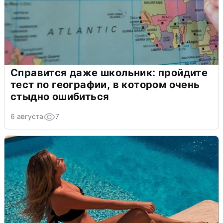
Справится даже школьник: пройдите
тест по географии, в котором очень
стыдно ошибиться
6 августа
7