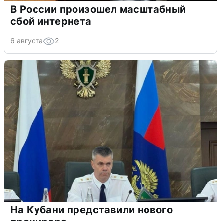
В России произошел масштабный
сбой интернета
6 августа
2
На Кубани представили нового