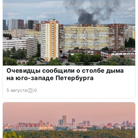
Очевидцы сообщили о столбе дыма
на юго-западе Петербурга
5 августа
0