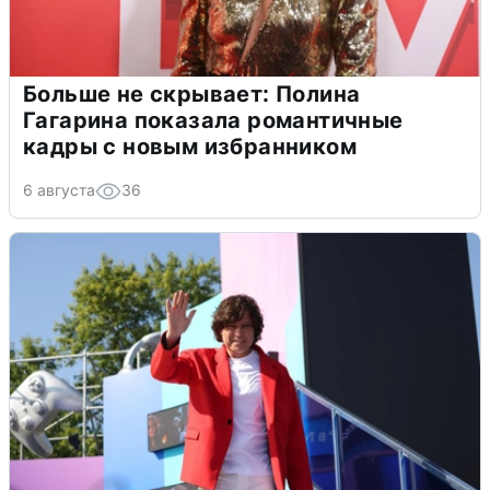
Больше не скрывает: Полина
Гагарина показала романтичные
кадры с новым избранником
6 августа
36