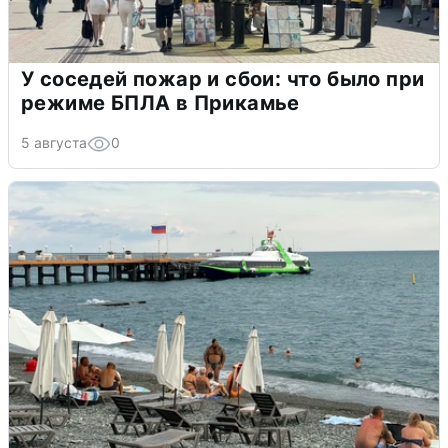
У соседей пожар и сбои: что было при
режиме БПЛА в Прикамье
5 августа
0