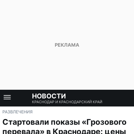
НОВОСТИ
КРАСНОДАР И КРАСНОДАРСКИЙ КРАЙ
РАЗВЛЕЧЕНИЯ
Стартовали показы «Грозового
перевала» в Краснодаре: цены