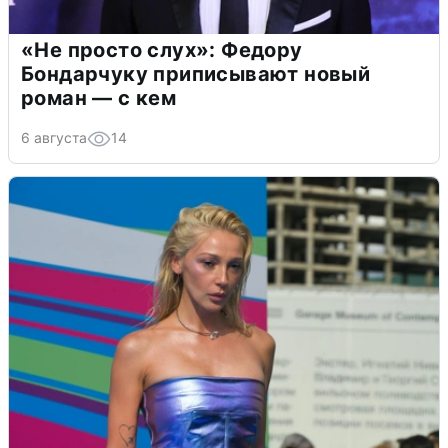
«Не просто слух»: Федору
Бондарчуку приписывают новый
роман — с кем
6 августа
14