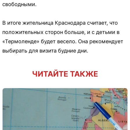
свободными.
В итоге жительница Краснодара считает, что
положительных сторон больше, и с детьми в
«Термоленде» будет весело. Она рекомендует
выбирать для визита будние дни.
ЧИТАЙТЕ ТАКЖЕ