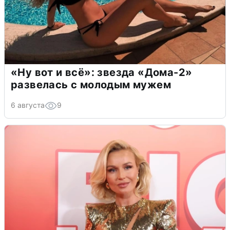
«Ну вот и всё»: звезда «Дома-2»
развелась с молодым мужем
6 августа
9