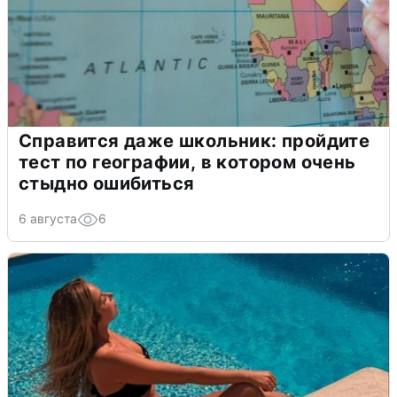
Справится даже школьник: пройдите
тест по географии, в котором очень
стыдно ошибиться
6 августа
6