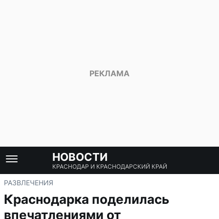
НОВОСТИ
КРАСНОДАР И КРАСНОДАРСКИЙ КРАЙ
РАЗВЛЕЧЕНИЯ
Краснодарка поделилась
впечатлениями от