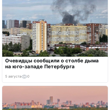
Очевидцы сообщили о столбе дыма
на юго-западе Петербурга
5 августа
0