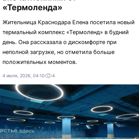
«Термоленда»
Жительница Краснодара Елена посетила новый
термальный комплекс «Термоленд» в будний
день. Она рассказала о дискомфорте при
неполной загрузке, но отметила больше
положительных моментов.
4 июля, 2026, 04:10
4