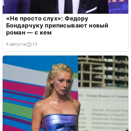
«Не просто слух»: Федору
Бондарчуку приписывают новый
роман — с кем
6 августа
13