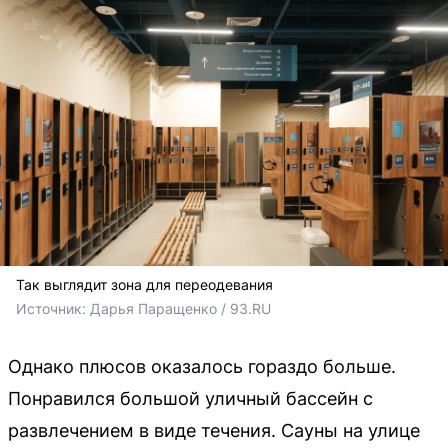
Так выглядит зона для переодевания
Источник: 
Дарья Паращенко / 93.RU 
Однако плюсов оказалось гораздо больше.
Понравился большой уличный бассейн с
развлечением в виде течения. Сауны на улице