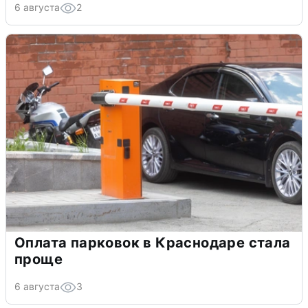
6 августа
2
Оплата парковок в Краснодаре стала
проще
6 августа
3