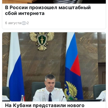
В России произошел масштабный
сбой интернета
6 августа
2
На Кубани представили нового