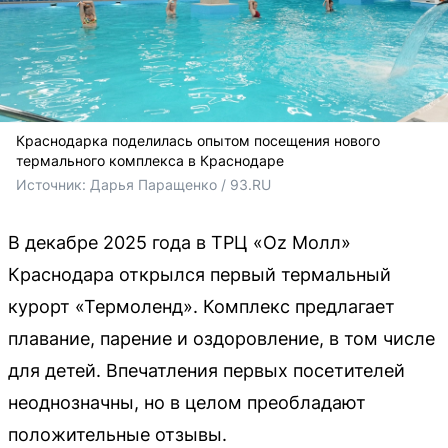
Краснодарка поделилась опытом посещения нового
термального комплекса в Краснодаре
Источник: 
Дарья Паращенко / 93.RU 
В декабре 2025 года в ТРЦ «Oz Молл»
Краснодара открылся первый термальный
курорт «Термоленд». Комплекс предлагает
плавание, парение и оздоровление, в том числе
для детей. Впечатления первых посетителей
неоднозначны, но в целом преобладают
положительные отзывы.