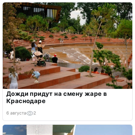
Дожди придут на смену жаре в
Краснодаре
6 августа
2