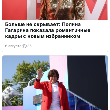
Больше не скрывает: Полина
Гагарина показала романтичные
кадры с новым избранником
6 августа
36