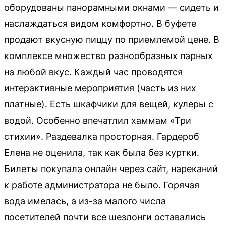
оборудованы панорамными окнами — сидеть и
наслаждаться видом комфортно. В буфете
продают вкусную пиццу по приемлемой цене. В
комплексе множество разнообразных парных
на любой вкус. Каждый час проводятся
интерактивные мероприятия (часть из них
платные). Есть шкафчики для вещей, кулеры с
водой. Особенно впечатлил хаммам «Три
стихии». Раздевалка просторная. Гардероб
Елена не оценила, так как была без куртки.
Билеты покупала онлайн через сайт, нареканий
к работе администратора не было. Горячая
вода имелась, а из-за малого числа
посетителей почти все шезлонги оставались