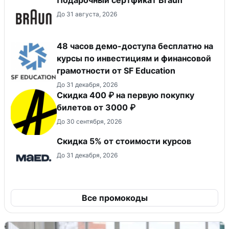
До 31 августа, 2026
48 часов демо-доступа бесплатно на
курсы по инвестициям и финансовой
грамотности от SF Education
До 31 декабря, 2026
Скидка 400 ₽ на первую покупку
билетов от 3000 ₽
До 30 сентября, 2026
Скидка 5% от стоимости курсов
До 31 декабря, 2026
Все промокоды