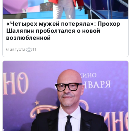
«Четырех мужей потеряла»: Прохор
Шаляпин проболтался о новой
возлюбленной
6 августа
11