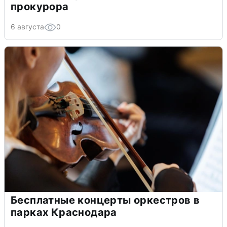
прокурора
6 августа
0
Бесплатные концерты оркестров в
парках Краснодара