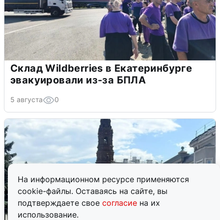
Склад Wildberries в Екатеринбурге
эвакуировали из-за БПЛА
5 августа
0
На информационном ресурсе применяются
cookie-файлы. Оставаясь на сайте, вы
подтверждаете свое
согласие
на их
использование.