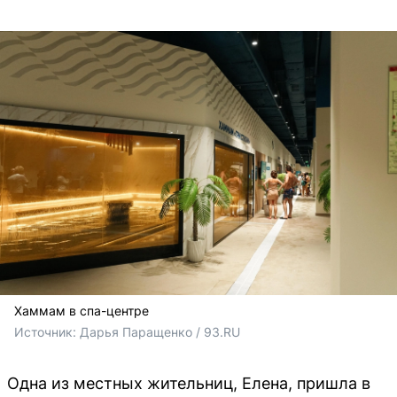
Хаммам в спа-центре
Источник: 
Дарья Паращенко / 93.RU 
Одна из местных жительниц, Елена, пришла в