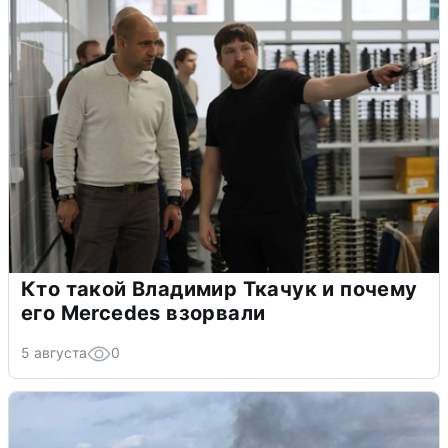
Кто такой Владимир Ткачук и почему
его Mercedes взорвали
5 августа
0