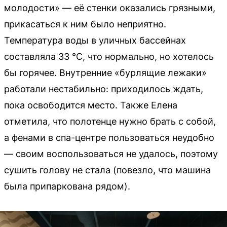
молодости» — её стенки оказались грязными,
прикасаться к ним было неприятно.
Температура воды в уличных бассейнах
составляла 33 °C, что нормально, но хотелось
бы горячее. Внутренние «бурлящие лежаки»
работали нестабильно: приходилось ждать,
пока освободится место. Также Елена
отметила, что полотенце нужно брать с собой,
а фенами в спа-центре пользоваться неудобно
— своим воспользоваться не удалось, поэтому
сушить голову не стала (повезло, что машина
была припаркована рядом).