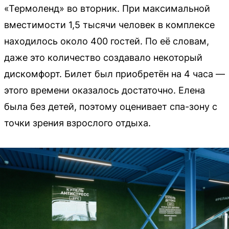
«Термоленд» во вторник. При максимальной
вместимости 1,5 тысячи человек в комплексе
находилось около 400 гостей. По её словам,
даже это количество создавало некоторый
дискомфорт. Билет был приобретён на 4 часа —
этого времени оказалось достаточно. Елена
была без детей, поэтому оценивает спа-зону с
точки зрения взрослого отдыха.