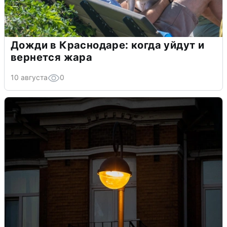
Дожди в Краснодаре: когда уйдут и
вернется жара
10 августа
0