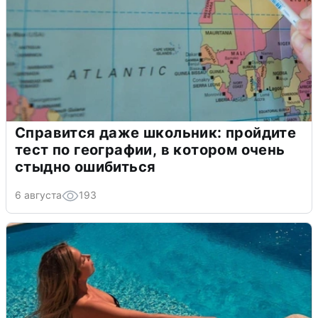
Справится даже школьник: пройдите
тест по географии, в котором очень
стыдно ошибиться
6 августа
193