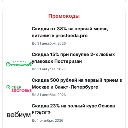
Промокоды
​Скидки от 38% на первый месяц
питания в prostoeda.pro
До 31 декабря, 2026
Скидка 15% при покупке 2-х любых
упаковок Постеризан
До 31 августа, 2026
Скидка 500 рублей на первый прием в
Москве и Санкт-Петербурге
До 31 декабря, 2026
Скидка 23% на полный курс Основа
ЕГЭ/ОГЭ
До 1 октября, 2026