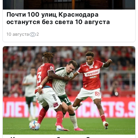
Почти 100 улиц Краснодара
останутся без света 10 августа
10 августа
2