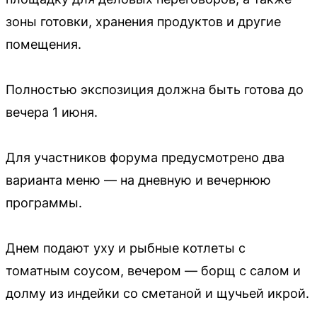
зоны готовки, хранения продуктов и другие
помещения.
Полностью экспозиция должна быть готова до
вечера 1 июня.
Для участников форума предусмотрено два
варианта меню — на дневную и вечернюю
программы.
Днем подают уху и рыбные котлеты с
томатным соусом, вечером — борщ с салом и
долму из индейки со сметаной и щучьей икрой.