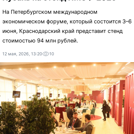
На Петербургском международном
экономическом форуме, который состоится 3–6
июня, Краснодарский край представит стенд
стоимостью 94 млн рублей.
12 мая, 2026, 13:20
10