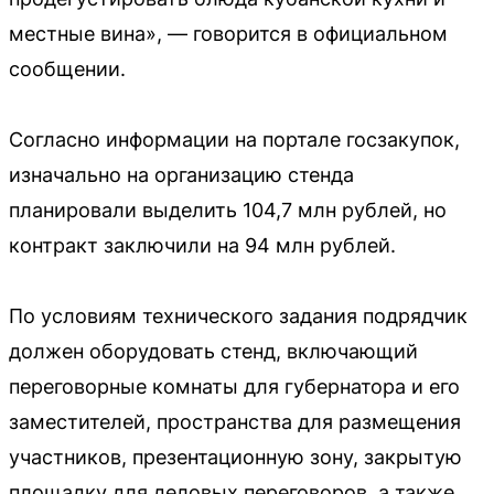
местные вина», — говорится в официальном
сообщении.
Согласно информации на портале госзакупок,
изначально на организацию стенда
планировали выделить 104,7 млн рублей, но
контракт заключили на 94 млн рублей.
По условиям технического задания подрядчик
должен оборудовать стенд, включающий
переговорные комнаты для губернатора и его
заместителей, пространства для размещения
участников, презентационную зону, закрытую
площадку для деловых переговоров, а также