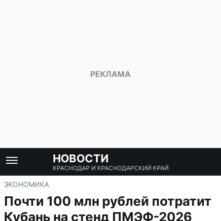
НОВОСТИ
КРАСНОДАР И КРАСНОДАРСКИЙ КРАЙ
ЭКОНОМИКА
Почти 100 млн рублей потратит
Кубань на стенд ПМЭФ-2026