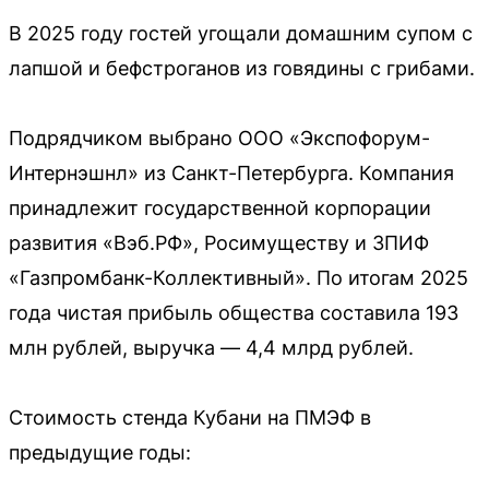
В 2025 году гостей угощали домашним супом с
лапшой и бефстроганов из говядины с грибами.
Подрядчиком выбрано ООО «Экспофорум-
Интернэшнл» из Санкт-Петербурга. Компания
принадлежит государственной корпорации
развития «Вэб.РФ», Росимуществу и ЗПИФ
«Газпромбанк-Коллективный». По итогам 2025
года чистая прибыль общества составила 193
млн рублей, выручка — 4,4 млрд рублей.
Стоимость стенда Кубани на ПМЭФ в
предыдущие годы: