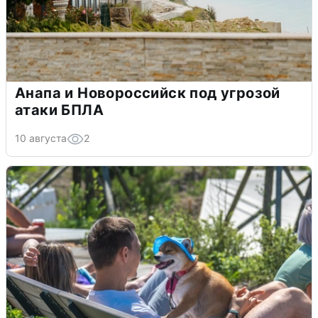
Анапа и Новороссийск под угрозой
атаки БПЛА
10 августа
2