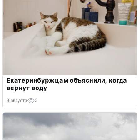
Екатеринбуржцам объяснили, когда
вернут воду
8 августа
0