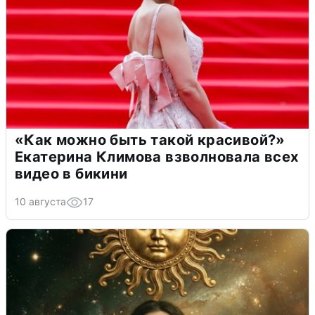
«Как можно быть такой красивой?»
Екатерина Климова взволновала всех
видео в бикини
10 августа
17