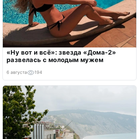
«Ну вот и всё»: звезда «Дома-2»
развелась с молодым мужем
6 августа
194