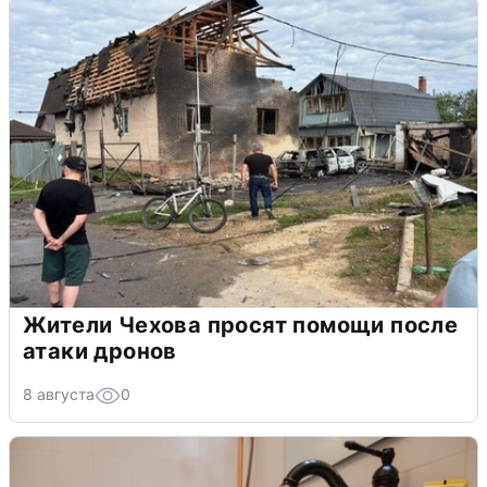
Жители Чехова просят помощи после
атаки дронов
8 августа
0