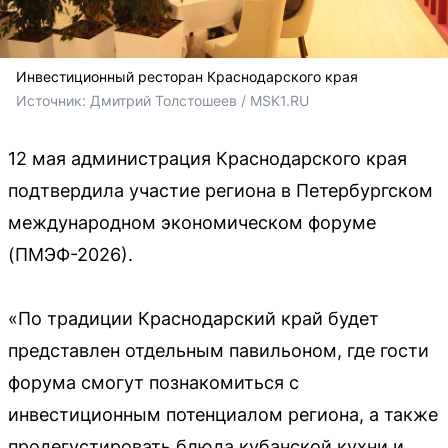
Инвестиционный ресторан Краснодарского края
Источник: 
Дмитрий Толстошеев / MSK1.RU
12 мая администрация Краснодарского края
подтвердила участие региона в Петербургском
международном экономическом форуме
(ПМЭФ-2026).
«По традиции Краснодарский край будет
представлен отдельным павильоном, где гости
форума смогут познакомиться с
инвестиционным потенциалом региона, а также
продегустировать блюда кубанской кухни и