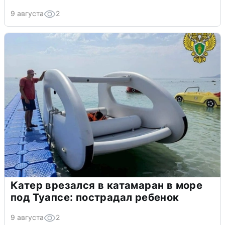
9 августа
2
Катер врезался в катамаран в море
под Туапсе: пострадал ребенок
9 августа
2