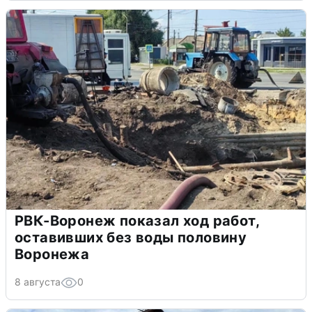
РВК-Воронеж показал ход работ,
оставивших без воды половину
Воронежа
8 августа
0