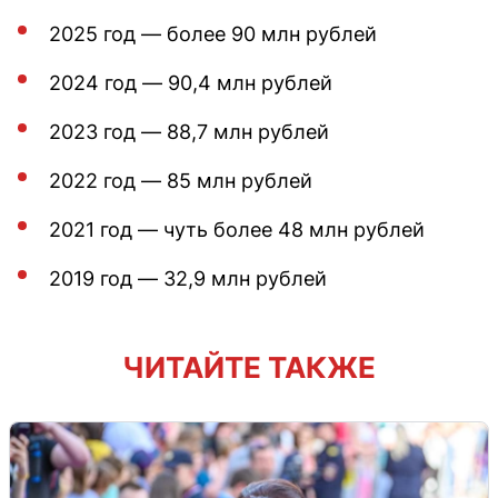
2025 год — более 90 млн рублей
2024 год — 90,4 млн рублей
2023 год — 88,7 млн рублей
2022 год — 85 млн рублей
2021 год — чуть более 48 млн рублей
2019 год — 32,9 млн рублей
ЧИТАЙТЕ ТАКЖЕ