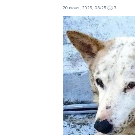
20 июня, 2026, 08:25
3