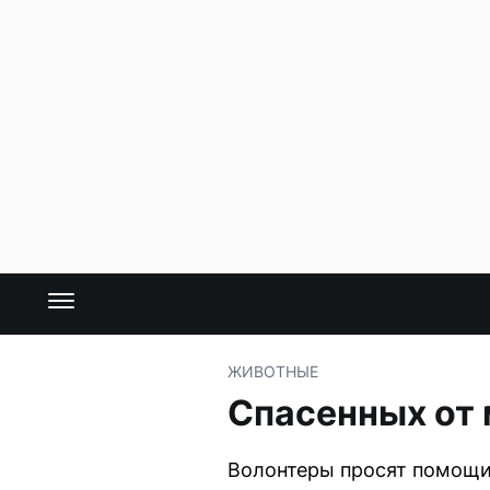
ЖИВОТНЫЕ
Спасенных от 
Волонтеры просят помощи