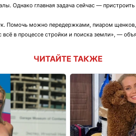
лы. Однако главная задача сейчас — пристроить
ук. Помочь можно передержками, пиаром щенков,
с всё в процессе стройки и поиска земли», — объ
ЧИТАЙТЕ ТАКЖЕ