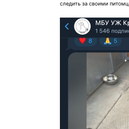
следить за своими питомц