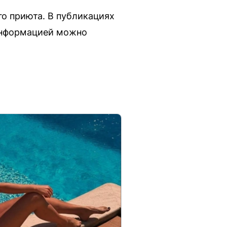
о приюта. В публикациях
 информацией можно