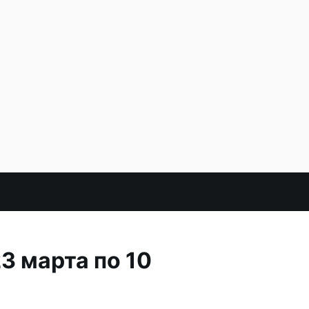
3 марта по 10