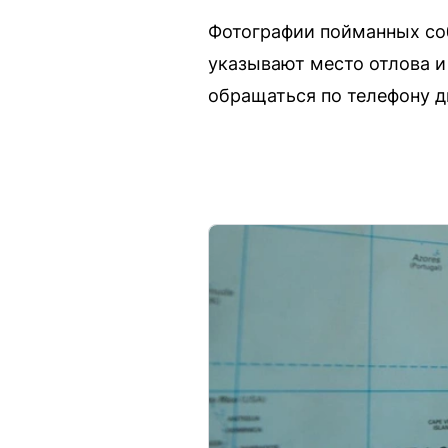
Фотографии пойманных со
указывают место отлова и
обращаться по телефону ди