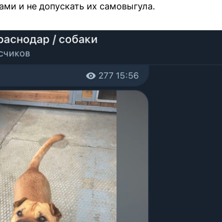
ами и не допускать их самовыгула.