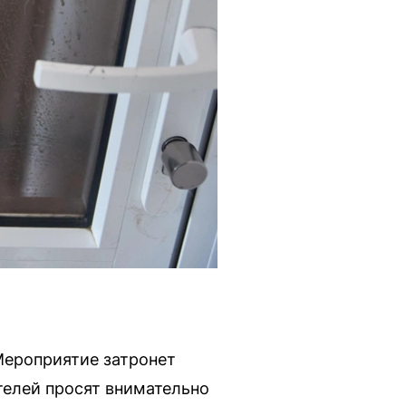
 Мероприятие затронет
елей просят внимательно