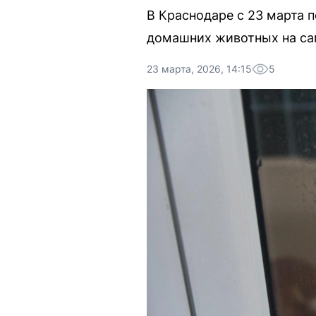
В Краснодаре с 23 марта п
домашних животных на са
23 марта, 2026, 14:15
5