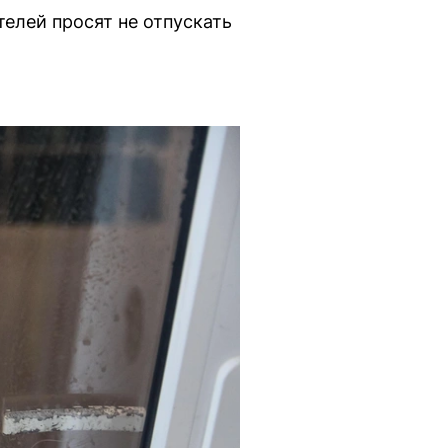
телей просят не отпускать