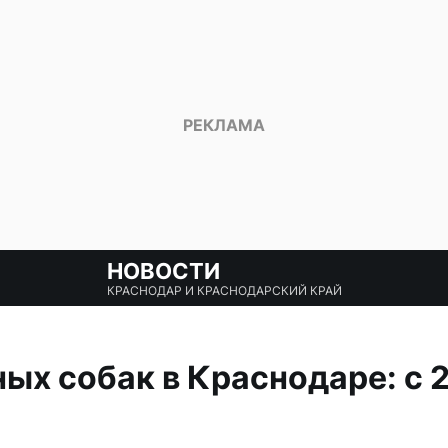
НОВОСТИ
КРАСНОДАР И КРАСНОДАРСКИЙ КРАЙ
ых собак в Краснодаре: с 2