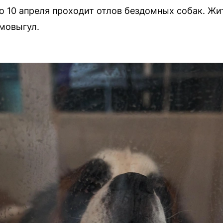
о 10 апреля проходит отлов бездомных собак. Жи
мовыгул.